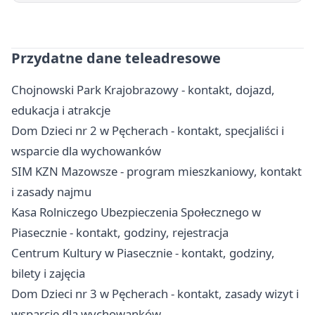
Przydatne dane teleadresowe
Chojnowski Park Krajobrazowy - kontakt, dojazd,
edukacja i atrakcje
Dom Dzieci nr 2 w Pęcherach - kontakt, specjaliści i
wsparcie dla wychowanków
SIM KZN Mazowsze - program mieszkaniowy, kontakt
i zasady najmu
Kasa Rolniczego Ubezpieczenia Społecznego w
Piasecznie - kontakt, godziny, rejestracja
Centrum Kultury w Piasecznie - kontakt, godziny,
bilety i zajęcia
Dom Dzieci nr 3 w Pęcherach - kontakt, zasady wizyt i
wsparcie dla wychowanków