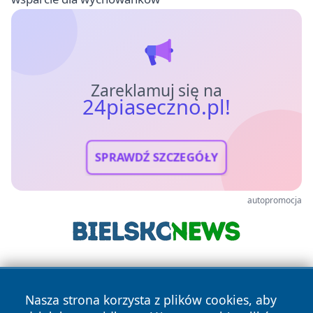
Zareklamuj się na
24piaseczno.pl!
SPRAWDŹ SZCZEGÓŁY
autopromocja
Nasza strona korzysta z plików cookies, aby