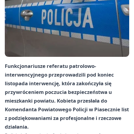
Funkcjonariusze referatu patrolowo-
interwencyjnego przeprowadzili pod koniec
listopada interwencję, która zakończyła się
przywróceniem poczucia bezpieczeństwa u
mieszkanki powiatu. Kobieta przesłała do
Komendanta Powiatowego Policji w Piasecznie list
z podziękowaniami za profesjonalne i rzeczowe
działania.