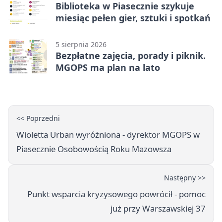
Biblioteka w Piasecznie szykuje
miesiąc pełen gier, sztuki i spotkań
5 sierpnia 2026
Bezpłatne zajęcia, porady i piknik.
MGOPS ma plan na lato
<< Poprzedni
Wioletta Urban wyróżniona - dyrektor MGOPS w
Piasecznie Osobowością Roku Mazowsza
Następny >>
Punkt wsparcia kryzysowego powrócił - pomoc
już przy Warszawskiej 37