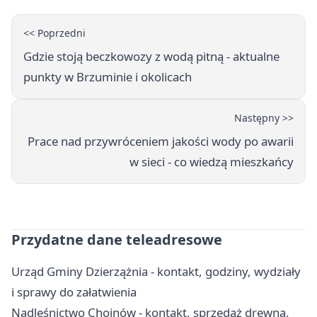
<< Poprzedni
Gdzie stoją beczkowozy z wodą pitną - aktualne
punkty w Brzuminie i okolicach
Następny >>
Prace nad przywróceniem jakości wody po awarii
w sieci - co wiedzą mieszkańcy
Przydatne dane teleadresowe
Urząd Gminy Dzierzążnia - kontakt, godziny, wydziały
i sprawy do załatwienia
Nadleśnictwo Chojnów - kontakt, sprzedaż drewna,