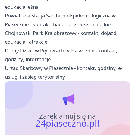
edukacja leśna
Powiatowa Stacja Sanitarno-Epidemiologiczna w
Piasecznie - kontakt, badania, zgłoszenia pilne
Chojnowski Park Krajobrazowy - kontakt, dojazd,
edukacja i atrakcje
Domy Dzieci w Pęcherach w Piasecznie - kontakt,
godziny, informacje
Urząd Skarbowy w Piasecznie - kontakt, godziny, e-
usługi i zasięg terytorialny
Zareklamuj się na
24piaseczno.pl!