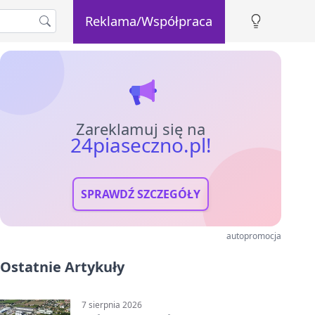
Reklama/Współpraca
Zareklamuj się na
24piaseczno.pl!
SPRAWDŹ SZCZEGÓŁY
autopromocja
Ostatnie Artykuły
7 sierpnia 2026