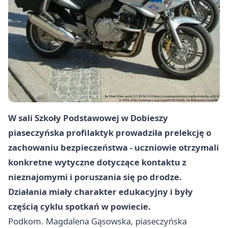
W sali Szkoły Podstawowej w Dobieszy
piaseczyńska profilaktyk prowadziła prelekcję o
zachowaniu bezpieczeństwa - uczniowie otrzymali
konkretne wytyczne dotyczące kontaktu z
nieznajomymi i poruszania się po drodze.
Działania miały charakter edukacyjny i były
częścią cyklu spotkań w powiecie.
Podkom. Magdalena Gąsowska, piaseczyńska