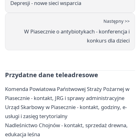
Depresji - nowe sieci wsparcia
Następny >>
W Piasecznie o antybiotykach - konferencja i
konkurs dla dzieci
Przydatne dane teleadresowe
Komenda Powiatowa Państwowej Straży Pożarnej w
Piasecznie - kontakt, JRG i sprawy administracyjne
Urząd Skarbowy w Piasecznie - kontakt, godziny, e-
usługi i zasięg terytorialny
Nadleśnictwo Chojnów - kontakt, sprzedaż drewna,
edukacja leśna