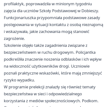
profilaktyk, poprowadziła w minionym tygodniu
zajęcia dla uczniów Szkoły Podstawowej w Dobieszy.
Funkcjonariuszka przypomniała podstawowe zasady
postępowania w sytuacji kontaktu z osobą nieznajomą
i wskazywała, jakie zachowania mogą stanowić
zagrożenie.
Szkolenie objęło także zagadnienia związane z
bezpieczeństwem w ruchu drogowym. Policjantka
podkreśliła znaczenie noszenia odblasków i ich wpływ
na widoczność użytkowników drogi. Uczniowie
poznali praktyczne wskazówki, które mają zmniejszyć
ryzyko wypadku.
W programie prelekcji znalazły się również tematy
bezpieczeństwa w sieci i odpowiedzialnego
korzystania z mediów społecznościowych. Podkom.