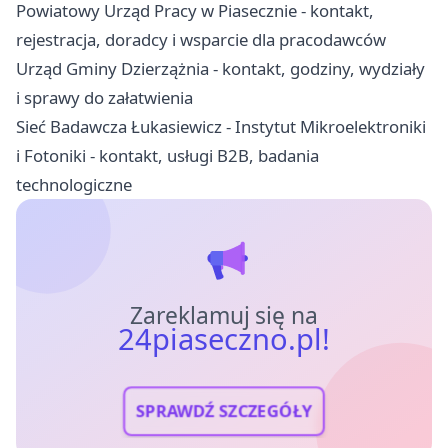
Powiatowy Urząd Pracy w Piasecznie - kontakt,
rejestracja, doradcy i wsparcie dla pracodawców
Urząd Gminy Dzierzążnia - kontakt, godziny, wydziały
i sprawy do załatwienia
Sieć Badawcza Łukasiewicz - Instytut Mikroelektroniki
i Fotoniki - kontakt, usługi B2B, badania
technologiczne
Zareklamuj się na
24piaseczno.pl!
SPRAWDŹ SZCZEGÓŁY