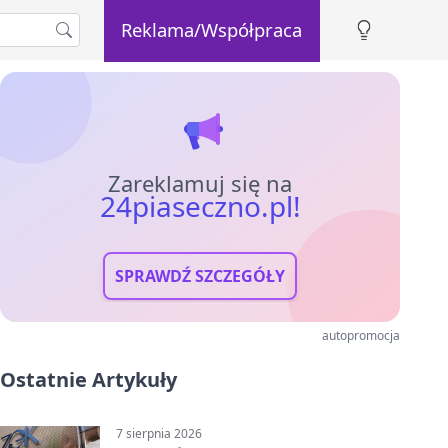
Reklama/Współpraca
Zareklamuj się na
24piaseczno.pl!
SPRAWDŹ SZCZEGÓŁY
autopromocja
Ostatnie Artykuły
7 sierpnia 2026