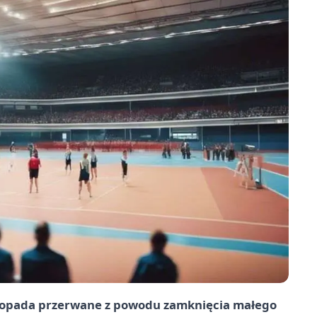
istopada przerwane z powodu zamknięcia małego