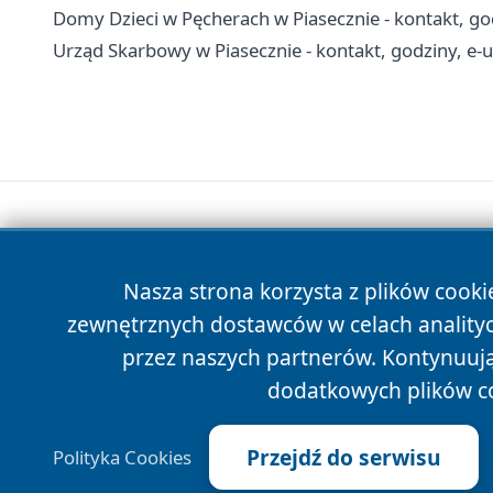
Domy Dzieci w Pęcherach w Piasecznie - kontakt, go
Urząd Skarbowy w Piasecznie - kontakt, godziny, e-us
Nasza strona korzysta z plików cooki
zewnętrznych dostawców w celach anality
przez naszych partnerów. Kontynuując
dodatkowych plików c
Przejdź do serwisu
Polityka Cookies