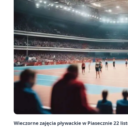
Wieczorne zajęcia pływackie w Piasecznie 22 l