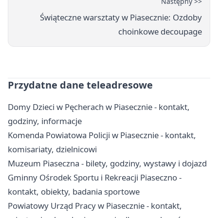
Następny >>
Świąteczne warsztaty w Piasecznie: Ozdoby
choinkowe decoupage
Przydatne dane teleadresowe
Domy Dzieci w Pęcherach w Piasecznie - kontakt,
godziny, informacje
Komenda Powiatowa Policji w Piasecznie - kontakt,
komisariaty, dzielnicowi
Muzeum Piaseczna - bilety, godziny, wystawy i dojazd
Gminny Ośrodek Sportu i Rekreacji Piaseczno -
kontakt, obiekty, badania sportowe
Powiatowy Urząd Pracy w Piasecznie - kontakt,