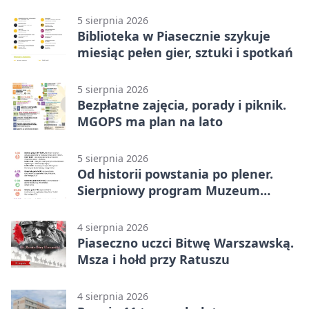
Książki.
5 sierpnia 2026
Biblioteka w Piasecznie szykuje
miesiąc pełen gier, sztuki i spotkań
5 sierpnia 2026
Bezpłatne zajęcia, porady i piknik.
MGOPS ma plan na lato
5 sierpnia 2026
Od historii powstania po plener.
Sierpniowy program Muzeum
Piaseczna
4 sierpnia 2026
Piaseczno uczci Bitwę Warszawską.
Msza i hołd przy Ratuszu
4 sierpnia 2026