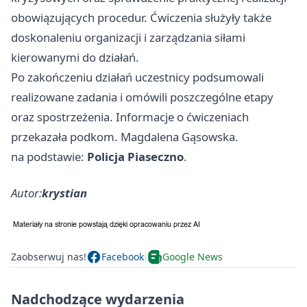
obowiązujących procedur. Ćwiczenia służyły także
doskonaleniu organizacji i zarządzania siłami
kierowanymi do działań.
Po zakończeniu działań uczestnicy podsumowali
realizowane zadania i omówili poszczególne etapy
oraz spostrzeżenia. Informacje o ćwiczeniach
przekazała podkom. Magdalena Gąsowska.
na podstawie:
Policja Piaseczno
.
Autor:
krystian
Zaobserwuj nas!
Facebook
Google News
Nadchodzące wydarzenia