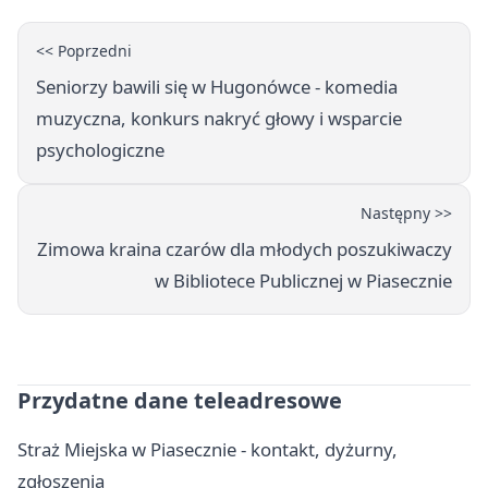
<< Poprzedni
Seniorzy bawili się w Hugonówce - komedia
muzyczna, konkurs nakryć głowy i wsparcie
psychologiczne
Następny >>
Zimowa kraina czarów dla młodych poszukiwaczy
w Bibliotece Publicznej w Piasecznie
Przydatne dane teleadresowe
Straż Miejska w Piasecznie - kontakt, dyżurny,
zgłoszenia