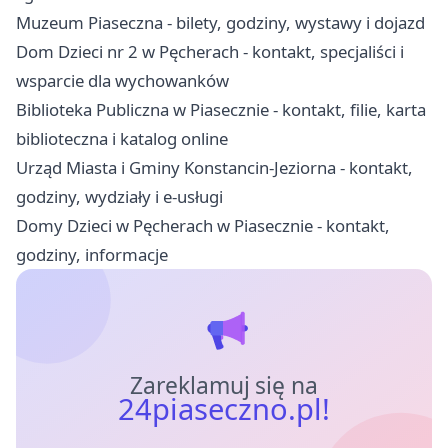
Muzeum Piaseczna - bilety, godziny, wystawy i dojazd
Dom Dzieci nr 2 w Pęcherach - kontakt, specjaliści i
wsparcie dla wychowanków
Biblioteka Publiczna w Piasecznie - kontakt, filie, karta
biblioteczna i katalog online
Urząd Miasta i Gminy Konstancin-Jeziorna - kontakt,
godziny, wydziały i e-usługi
Domy Dzieci w Pęcherach w Piasecznie - kontakt,
godziny, informacje
Zareklamuj się na
24piaseczno.pl!