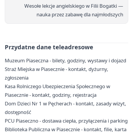
Wesołe lekcje angielskiego w Filii Bogatki —
nauka przez zabawę dla najmłodszych
Przydatne dane teleadresowe
Muzeum Piaseczna - bilety, godziny, wystawy i dojazd
Straż Miejska w Piasecznie - kontakt, dyżurny,
zgłoszenia
Kasa Rolniczego Ubezpieczenia Społecznego w
Piasecznie - kontakt, godziny, rejestracja
Dom Dzieci Nr 1 w Pęcherach - kontakt, zasady wizyt,
dostępność
PCU Piaseczno - dostawa ciepła, przyłączenia i parking
Biblioteka Publiczna w Piasecznie - kontakt, filie, karta