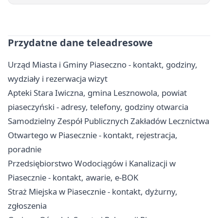
Przydatne dane teleadresowe
Urząd Miasta i Gminy Piaseczno - kontakt, godziny,
wydziały i rezerwacja wizyt
Apteki Stara Iwiczna, gmina Lesznowola, powiat
piaseczyński - adresy, telefony, godziny otwarcia
Samodzielny Zespół Publicznych Zakładów Lecznictwa
Otwartego w Piasecznie - kontakt, rejestracja,
poradnie
Przedsiębiorstwo Wodociągów i Kanalizacji w
Piasecznie - kontakt, awarie, e-BOK
Straż Miejska w Piasecznie - kontakt, dyżurny,
zgłoszenia