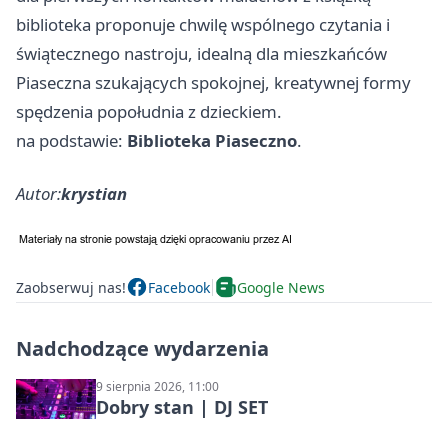
biblioteka proponuje chwilę wspólnego czytania i
świątecznego nastroju, idealną dla mieszkańców
Piaseczna szukających spokojnej, kreatywnej formy
spędzenia popołudnia z dzieckiem.
na podstawie:
Biblioteka Piaseczno
.
Autor:
krystian
Zaobserwuj nas!
Facebook
Google News
Nadchodzące wydarzenia
9 sierpnia 2026, 11:00
Dobry stan | DJ SET