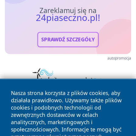
Zareklamuj się na
24piaseczno.pl!
SPRAWDŹ SZCZEGÓŁY
autopromocja
Nasza strona korzysta z plików cookies, aby
działała prawidłowo. Używamy także plików
cookies i podobnych technologii od
zewnętrznych dostawców w celach
analitycznych, marketingowych i
społecznościowych. Informacje te mogą być