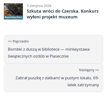
5 sierpnia 2026
Szkuta wróci do Czerska. Konkurs
wyłoni projekt muzeum
<< Poprzedni
Bombki z duszą w bibliotece — miniwystawa
świątecznych ozdób w Piasecznie
Następny >>
Zabrał puszkę z datkami w pustym lokalu. 69-
latek zatrzymany