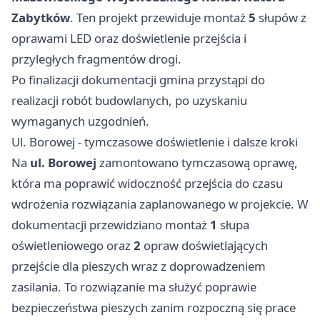
Zabytków
. Ten projekt przewiduje montaż
5
słupów z
oprawami LED oraz doświetlenie przejścia i
przyległych fragmentów drogi.
Po finalizacji dokumentacji gmina przystąpi do
realizacji robót budowlanych, po uzyskaniu
wymaganych uzgodnień.
Ul. Borowej - tymczasowe doświetlenie i dalsze kroki
Na
ul. Borowej
zamontowano tymczasową oprawę,
która ma poprawić widoczność przejścia do czasu
wdrożenia rozwiązania zaplanowanego w projekcie. W
dokumentacji przewidziano montaż
1
słupa
oświetleniowego oraz
2
opraw doświetlających
przejście dla pieszych wraz z doprowadzeniem
zasilania. To rozwiązanie ma służyć poprawie
bezpieczeństwa pieszych zanim rozpoczną się prace