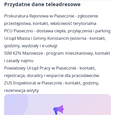
Przydatne dane teleadresowe
Prokuratura Rejonowa w Piasecznie - zgłoszenie
przestępstwa, kontakt, właściwość terytorialna
PCU Piaseczno - dostawa ciepła, przyłączenia i parking
Urząd Miasta i Gminy Konstancin-Jeziorna - kontakt,
godziny, wydziały i e-usługi
SIM KZN Mazowsze - program mieszkaniowy, kontakt
i zasady najmu
Powiatowy Urząd Pracy w Piasecznie - kontakt,
rejestracja, doradcy i wsparcie dla pracodawców
ZUS Inspektorat w Piasecznie - kontakt, godziny,
rezerwacja wizyty