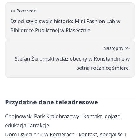
<< Poprzedni
Dzieci szyją swoje historie: Mini Fashion Lab w
Bibliotece Publicznej w Piasecznie
Następny >>
Stefan Żeromski wciąż obecny w Konstancinie w
setną rocznicę śmierci
Przydatne dane teleadresowe
Chojnowski Park Krajobrazowy - kontakt, dojazd,
edukacja i atrakcje
Dom Dzieci nr 2 w Pęcherach - kontakt, specjaliści i