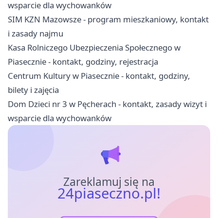
wsparcie dla wychowanków
SIM KZN Mazowsze - program mieszkaniowy, kontakt
i zasady najmu
Kasa Rolniczego Ubezpieczenia Społecznego w
Piasecznie - kontakt, godziny, rejestracja
Centrum Kultury w Piasecznie - kontakt, godziny,
bilety i zajęcia
Dom Dzieci nr 3 w Pęcherach - kontakt, zasady wizyt i
wsparcie dla wychowanków
Zareklamuj się na
24piaseczno.pl!