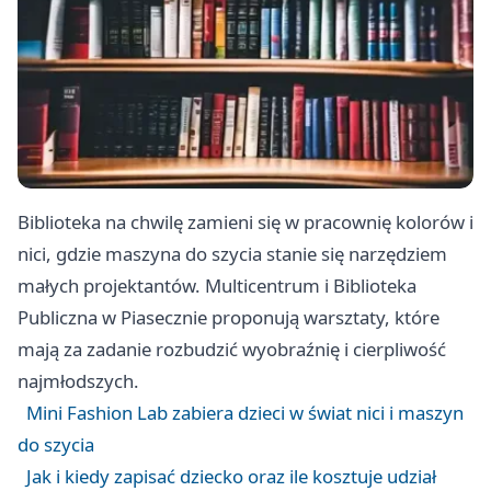
Biblioteka na chwilę zamieni się w pracownię kolorów i
nici, gdzie maszyna do szycia stanie się narzędziem
małych projektantów. Multicentrum i Biblioteka
Publiczna w Piasecznie proponują warsztaty, które
mają za zadanie rozbudzić wyobraźnię i cierpliwość
najmłodszych.
Mini Fashion Lab zabiera dzieci w świat nici i maszyn
do szycia
Jak i kiedy zapisać dziecko oraz ile kosztuje udział