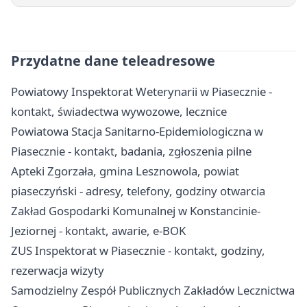
Przydatne dane teleadresowe
Powiatowy Inspektorat Weterynarii w Piasecznie -
kontakt, świadectwa wywozowe, lecznice
Powiatowa Stacja Sanitarno-Epidemiologiczna w
Piasecznie - kontakt, badania, zgłoszenia pilne
Apteki Zgorzała, gmina Lesznowola, powiat
piaseczyński - adresy, telefony, godziny otwarcia
Zakład Gospodarki Komunalnej w Konstancinie-
Jeziornej - kontakt, awarie, e-BOK
ZUS Inspektorat w Piasecznie - kontakt, godziny,
rezerwacja wizyty
Samodzielny Zespół Publicznych Zakładów Lecznictwa