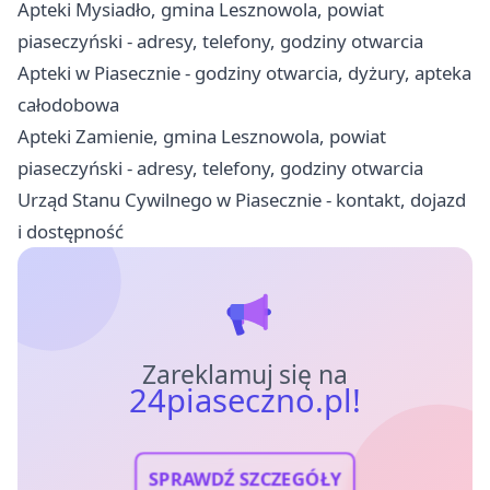
Apteki Mysiadło, gmina Lesznowola, powiat
piaseczyński - adresy, telefony, godziny otwarcia
Apteki w Piasecznie - godziny otwarcia, dyżury, apteka
całodobowa
Apteki Zamienie, gmina Lesznowola, powiat
piaseczyński - adresy, telefony, godziny otwarcia
Urząd Stanu Cywilnego w Piasecznie - kontakt, dojazd
i dostępność
Zareklamuj się na
24piaseczno.pl!
SPRAWDŹ SZCZEGÓŁY