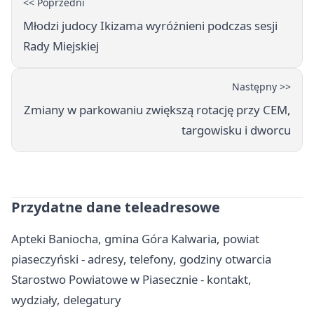
<< Poprzedni
Młodzi judocy Ikizama wyróżnieni podczas sesji
Rady Miejskiej
Następny >>
Zmiany w parkowaniu zwiększą rotację przy CEM,
targowisku i dworcu
Przydatne dane teleadresowe
Apteki Baniocha, gmina Góra Kalwaria, powiat
piaseczyński - adresy, telefony, godziny otwarcia
Starostwo Powiatowe w Piasecznie - kontakt,
wydziały, delegatury