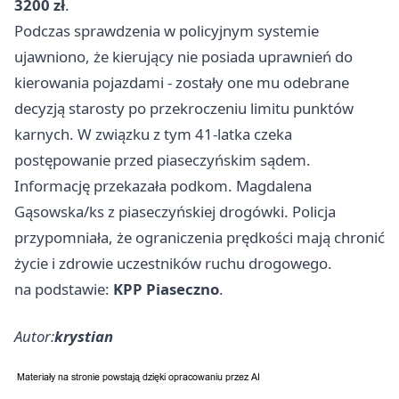
3200 zł
.
Podczas sprawdzenia w policyjnym systemie
ujawniono, że kierujący nie posiada uprawnień do
kierowania pojazdami - zostały one mu odebrane
decyzją starosty po przekroczeniu limitu punktów
karnych. W związku z tym 41-latka czeka
postępowanie przed piaseczyńskim sądem.
Informację przekazała podkom. Magdalena
Gąsowska/ks z piaseczyńskiej drogówki. Policja
przypomniała, że ograniczenia prędkości mają chronić
życie i zdrowie uczestników ruchu drogowego.
na podstawie:
KPP Piaseczno
.
Autor:
krystian