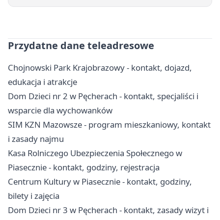
Przydatne dane teleadresowe
Chojnowski Park Krajobrazowy - kontakt, dojazd,
edukacja i atrakcje
Dom Dzieci nr 2 w Pęcherach - kontakt, specjaliści i
wsparcie dla wychowanków
SIM KZN Mazowsze - program mieszkaniowy, kontakt
i zasady najmu
Kasa Rolniczego Ubezpieczenia Społecznego w
Piasecznie - kontakt, godziny, rejestracja
Centrum Kultury w Piasecznie - kontakt, godziny,
bilety i zajęcia
Dom Dzieci nr 3 w Pęcherach - kontakt, zasady wizyt i