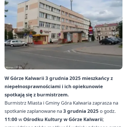
W Górze Kalwarii 3 grudnia 2025 mieszkańcy z
niepełnosprawnościami i ich opiekunowie
spotkają się z burmistrzem.
Burmistrz Miasta i Gminy Góra Kalwaria zaprasza na
spotkanie zaplanowane na
3 grudnia 2025
o godz.
11:00
w
Ośrodku Kultury w Górze Kalwarii
;