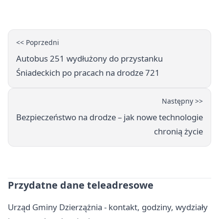
<< Poprzedni
Autobus 251 wydłużony do przystanku
Śniadeckich po pracach na drodze 721
Następny >>
Bezpieczeństwo na drodze – jak nowe technologie
chronią życie
Przydatne dane teleadresowe
Urząd Gminy Dzierzążnia - kontakt, godziny, wydziały