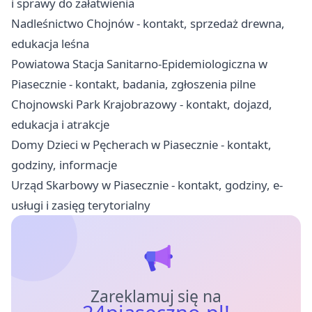
i sprawy do załatwienia
Nadleśnictwo Chojnów - kontakt, sprzedaż drewna,
edukacja leśna
Powiatowa Stacja Sanitarno-Epidemiologiczna w
Piasecznie - kontakt, badania, zgłoszenia pilne
Chojnowski Park Krajobrazowy - kontakt, dojazd,
edukacja i atrakcje
Domy Dzieci w Pęcherach w Piasecznie - kontakt,
godziny, informacje
Urząd Skarbowy w Piasecznie - kontakt, godziny, e-
usługi i zasięg terytorialny
Zareklamuj się na