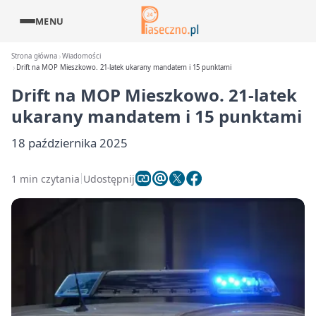
MENU
Strona główna
Wiadomości
Drift na MOP Mieszkowo. 21-latek ukarany mandatem i 15 punktami
Drift na MOP Mieszkowo. 21-latek
ukarany mandatem i 15 punktami
18 października 2025
1 min czytania
Udostępnij