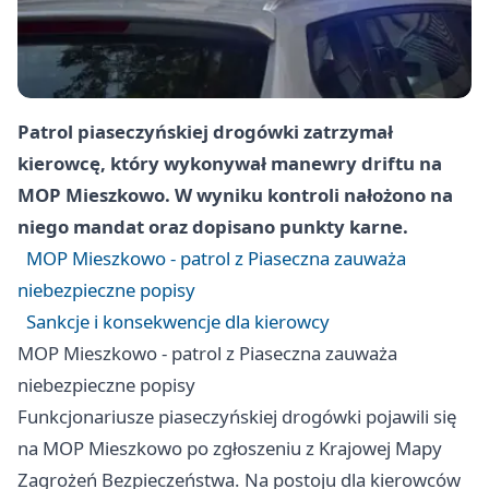
Patrol piaseczyńskiej drogówki zatrzymał
kierowcę, który wykonywał manewry driftu na
MOP Mieszkowo. W wyniku kontroli nałożono na
niego mandat oraz dopisano punkty karne.
MOP Mieszkowo - patrol z Piaseczna zauważa
niebezpieczne popisy
Sankcje i konsekwencje dla kierowcy
MOP Mieszkowo - patrol z Piaseczna zauważa
niebezpieczne popisy
Funkcjonariusze piaseczyńskiej drogówki pojawili się
na MOP Mieszkowo po zgłoszeniu z Krajowej Mapy
Zagrożeń Bezpieczeństwa. Na postoju dla kierowców