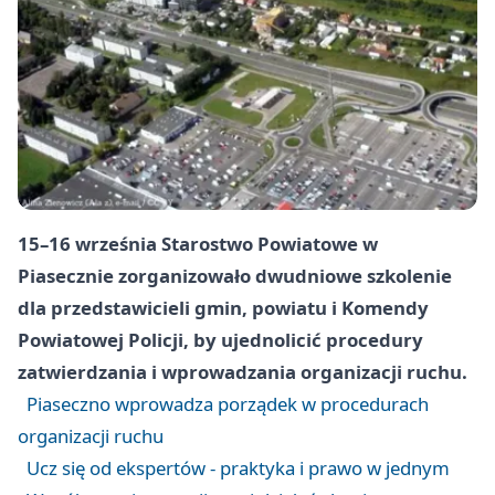
15–16 września Starostwo Powiatowe w
Piasecznie zorganizowało dwudniowe szkolenie
dla przedstawicieli gmin, powiatu i Komendy
Powiatowej Policji, by ujednolicić procedury
zatwierdzania i wprowadzania organizacji ruchu.
Piaseczno wprowadza porządek w procedurach
organizacji ruchu
Ucz się od ekspertów - praktyka i prawo w jednym