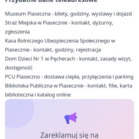
Muzeum Piaseczna - bilety, godziny, wystawy i dojazd
Straż Miejska w Piasecznie - kontakt, dyżurny,
zgłoszenia
Kasa Rolniczego Ubezpieczenia Społecznego w
Piasecznie - kontakt, godziny, rejestracja
Dom Dzieci Nr 1 w Pęcherach - kontakt, zasady wizyt,
dostępność
PCU Piaseczno - dostawa ciepła, przyłączenia i parking
Biblioteka Publiczna w Piasecznie - kontakt, filie, karta
biblioteczna i katalog online
Zareklamuj się na