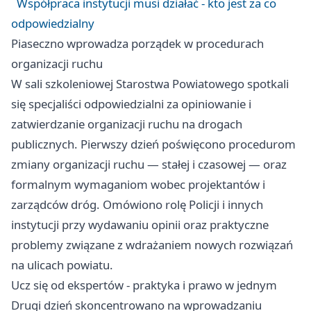
Współpraca instytucji musi działać - kto jest za co
odpowiedzialny
Piaseczno wprowadza porządek w procedurach
organizacji ruchu
W sali szkoleniowej Starostwa Powiatowego spotkali
się specjaliści odpowiedzialni za opiniowanie i
zatwierdzanie organizacji ruchu na drogach
publicznych. Pierwszy dzień poświęcono procedurom
zmiany organizacji ruchu — stałej i czasowej — oraz
formalnym wymaganiom wobec projektantów i
zarządców dróg. Omówiono rolę Policji i innych
instytucji przy wydawaniu opinii oraz praktyczne
problemy związane z wdrażaniem nowych rozwiązań
na ulicach powiatu.
Ucz się od ekspertów - praktyka i prawo w jednym
Drugi dzień skoncentrowano na wprowadzaniu