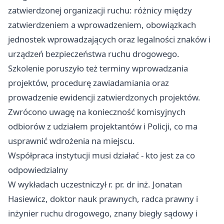
zatwierdzonej organizacji ruchu: różnicy między
zatwierdzeniem a wprowadzeniem, obowiązkach
jednostek wprowadzających oraz legalności znaków i
urządzeń bezpieczeństwa ruchu drogowego.
Szkolenie poruszyło też terminy wprowadzania
projektów, procedurę zawiadamiania oraz
prowadzenie ewidencji zatwierdzonych projektów.
Zwrócono uwagę na konieczność komisyjnych
odbiorów z udziałem projektantów i Policji, co ma
usprawnić wdrożenia na miejscu.
Współpraca instytucji musi działać - kto jest za co
odpowiedzialny
W wykładach uczestniczył r. pr. dr inż. Jonatan
Hasiewicz, doktor nauk prawnych, radca prawny i
inżynier ruchu drogowego, znany biegły sądowy i