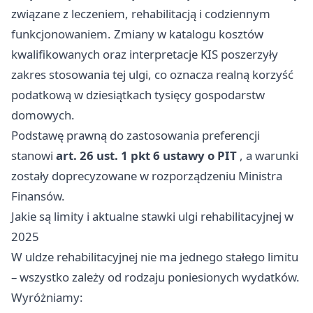
związane z leczeniem, rehabilitacją i codziennym
funkcjonowaniem. Zmiany w katalogu kosztów
kwalifikowanych oraz interpretacje KIS poszerzyły
zakres stosowania tej ulgi, co oznacza realną korzyść
podatkową w dziesiątkach tysięcy gospodarstw
domowych.
Podstawę prawną do zastosowania preferencji
stanowi
art. 26 ust. 1 pkt 6 ustawy o PIT
, a warunki
zostały doprecyzowane w rozporządzeniu Ministra
Finansów.
Jakie są limity i aktualne stawki ulgi rehabilitacyjnej w
2025
W uldze rehabilitacyjnej nie ma jednego stałego limitu
– wszystko zależy od rodzaju poniesionych wydatków.
Wyróżniamy: