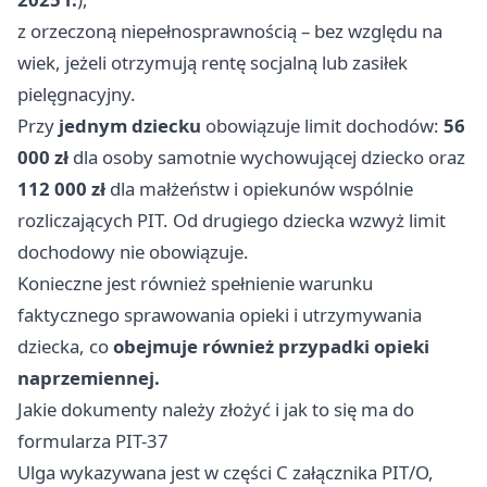
z orzeczoną niepełnosprawnością – bez względu na
wiek, jeżeli otrzymują rentę socjalną lub zasiłek
pielęgnacyjny.
Przy
jednym dziecku
obowiązuje limit dochodów:
56
000 zł
dla osoby samotnie wychowującej dziecko oraz
112 000 zł
dla małżeństw i opiekunów wspólnie
rozliczających PIT. Od drugiego dziecka wzwyż limit
dochodowy nie obowiązuje.
Konieczne jest również spełnienie warunku
faktycznego sprawowania opieki i utrzymywania
dziecka, co
obejmuje również przypadki opieki
naprzemiennej.
Jakie dokumenty należy złożyć i jak to się ma do
formularza PIT-37
Ulga wykazywana jest w części C załącznika PIT/O,