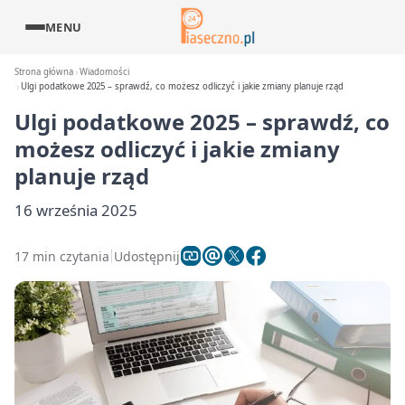
MENU
Strona główna
Wiadomości
Ulgi podatkowe 2025 – sprawdź, co możesz odliczyć i jakie zmiany planuje rząd
Ulgi podatkowe 2025 – sprawdź, co
możesz odliczyć i jakie zmiany
planuje rząd
16 września 2025
17 min czytania
Udostępnij