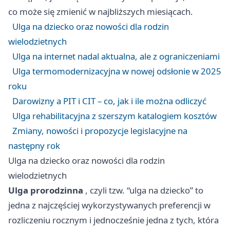
co może się zmienić w najbliższych miesiącach.
Ulga na dziecko oraz nowości dla rodzin
wielodzietnych
Ulga na internet nadal aktualna, ale z ograniczeniami
Ulga termomodernizacyjna w nowej odsłonie w 2025
roku
Darowizny a PIT i CIT – co, jak i ile można odliczyć
Ulga rehabilitacyjna z szerszym katalogiem kosztów
Zmiany, nowości i propozycje legislacyjne na
następny rok
Ulga na dziecko oraz nowości dla rodzin
wielodzietnych
Ulga prorodzinna
, czyli tzw. “ulga na dziecko” to
jedna z najczęściej wykorzystywanych preferencji w
rozliczeniu rocznym i jednocześnie jedna z tych, która