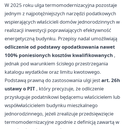
W 2025 roku ulga termomodernizacyjna pozostaje
jednym z najpotężniejszych narzędzi podatkowych
wspierających właścicieli domów jednorodzinnych w
realizacji inwestycji poprawiających efektywność
energetyczną budynku. Przepisy nadal umożliwiają
odliczenie od podstawy opodatkowania nawet
100% poniesionych kosztów kwalifikowanych
,
jednak pod warunkiem ścisłego przestrzegania
katalogu wydatków oraz limitu kwotowego.
Podstawą prawną do zastosowania ulgi jest
art. 26h
ustawy o PIT
, który precyzuje, że odliczenie
przysługuje podatnikowi będącemu właścicielem lub
współwłaścicielem budynku mieszkalnego
jednorodzinnego, jeżeli zrealizuje przedsięwzięcie
termomodernizacyjne zgodnie z definicją zawartą w