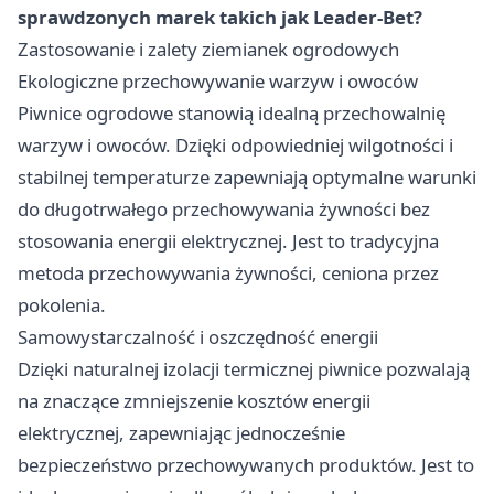
sprawdzonych marek takich jak Leader-Bet?
Zastosowanie i zalety ziemianek ogrodowych
Ekologiczne przechowywanie warzyw i owoców
Piwnice ogrodowe stanowią idealną przechowalnię
warzyw i owoców. Dzięki odpowiedniej wilgotności i
stabilnej temperaturze zapewniają optymalne warunki
do długotrwałego przechowywania żywności bez
stosowania energii elektrycznej. Jest to tradycyjna
metoda przechowywania żywności, ceniona przez
pokolenia.
Samowystarczalność i oszczędność energii
Dzięki naturalnej izolacji termicznej piwnice pozwalają
na znaczące zmniejszenie kosztów energii
elektrycznej, zapewniając jednocześnie
bezpieczeństwo przechowywanych produktów. Jest to