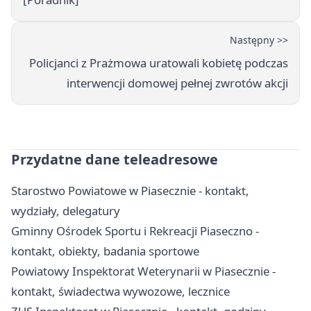
Następny >>
Policjanci z Prażmowa uratowali kobietę podczas
interwencji domowej pełnej zwrotów akcji
Przydatne dane teleadresowe
Starostwo Powiatowe w Piasecznie - kontakt,
wydziały, delegatury
Gminny Ośrodek Sportu i Rekreacji Piaseczno -
kontakt, obiekty, badania sportowe
Powiatowy Inspektorat Weterynarii w Piasecznie -
kontakt, świadectwa wywozowe, lecznice