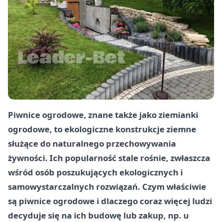
Piwnice ogrodowe, znane także jako ziemianki
ogrodowe, to ekologiczne konstrukcje ziemne
służące do naturalnego przechowywania
żywności. Ich popularność stale rośnie, zwłaszcza
wśród osób poszukujących ekologicznych i
samowystarczalnych rozwiązań. Czym właściwie
są piwnice ogrodowe i dlaczego coraz więcej ludzi
decyduje się na ich budowę lub zakup, np. u