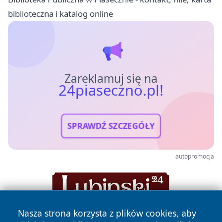
biblioteczna i katalog online
Zareklamuj się na
24piaseczno.pl!
SPRAWDŹ SZCZEGÓŁY
autopromocja
Nasza strona korzysta z plików cookies, aby