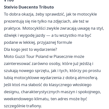
Stelvio Duecento Tributo
To dobra okazja, żeby sprawdzić, jak te motocykle
prezentują się nie tylko na zdjęciach, ale też w
praktyce. Motocykliści zwykle zwracają uwagę na styl,
dźwięk i wygodę jazdy — a tu wszystko ma być
podane w lekkiej, przyjaznej formule
Dla kogo jest to wydarzenie?
Moto Guzzi Tour Poland w Piasecznie może
zainteresować zarówno osoby, które już jeżdżą i
szukają nowego sprzętu, jak i tych, którzy po prostu
lubią motocyklowe wydarzenia z dobrą atmosferą.
Jeśli ktoś ma słabość do klasycznego włoskiego
designu, charakterystycznych maszyn i spokojnego,
weekendowego klimatu, ten adres może być
szczególnie trafiony.