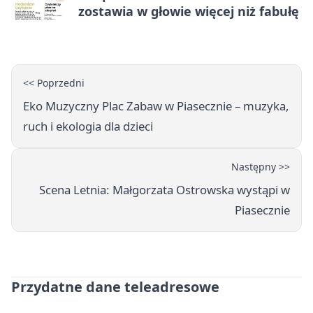
zostawia w głowie więcej niż fabułę
<< Poprzedni
Eko Muzyczny Plac Zabaw w Piasecznie – muzyka,
ruch i ekologia dla dzieci
Następny >>
Scena Letnia: Małgorzata Ostrowska wystąpi w
Piasecznie
Przydatne dane teleadresowe