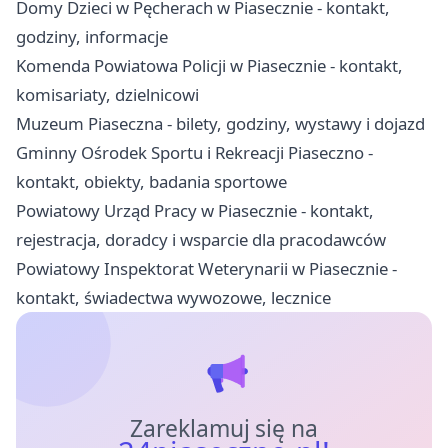
Domy Dzieci w Pęcherach w Piasecznie - kontakt,
godziny, informacje
Komenda Powiatowa Policji w Piasecznie - kontakt,
komisariaty, dzielnicowi
Muzeum Piaseczna - bilety, godziny, wystawy i dojazd
Gminny Ośrodek Sportu i Rekreacji Piaseczno -
kontakt, obiekty, badania sportowe
Powiatowy Urząd Pracy w Piasecznie - kontakt,
rejestracja, doradcy i wsparcie dla pracodawców
Powiatowy Inspektorat Weterynarii w Piasecznie -
kontakt, świadectwa wywozowe, lecznice
Zareklamuj się na