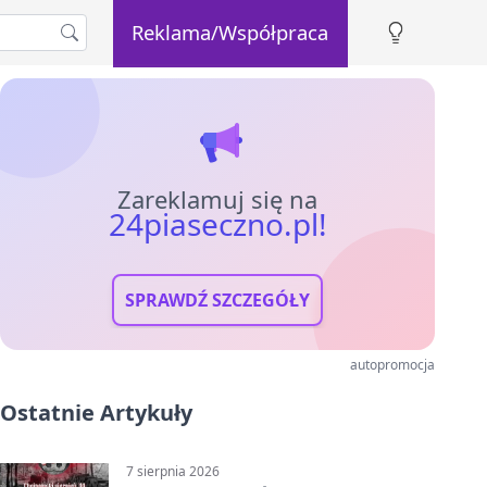
Reklama/Współpraca
Zareklamuj się na
24piaseczno.pl!
SPRAWDŹ SZCZEGÓŁY
autopromocja
Ostatnie Artykuły
7 sierpnia 2026