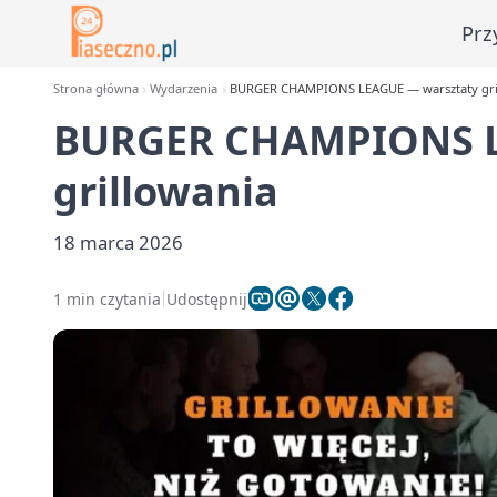
Prz
Strona główna
Wydarzenia
BURGER CHAMPIONS LEAGUE — warsztaty gri
BURGER CHAMPIONS L
grillowania
18 marca 2026
1 min czytania
Udostępnij