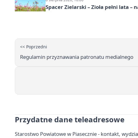
Spacer Zielarski – Zioła pełni lata 
<< Poprzedni
Regulamin przyznawania patronatu medialnego
Przydatne dane teleadresowe
Starostwo Powiatowe w Piasecznie - kontakt, wydzia