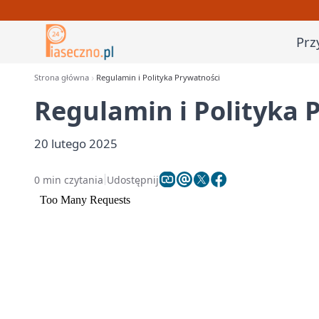
Prz
Strona główna
Regulamin i Polityka Prywatności
Regulamin i Polityka 
20 lutego 2025
0 min czytania
Udostępnij