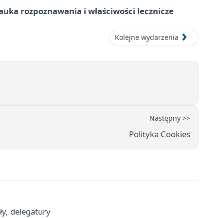
– nauka rozpoznawania i właściwości lecznicze
Kolejne wydarzenia
Następny >>
Polityka Cookies
ły, delegatury