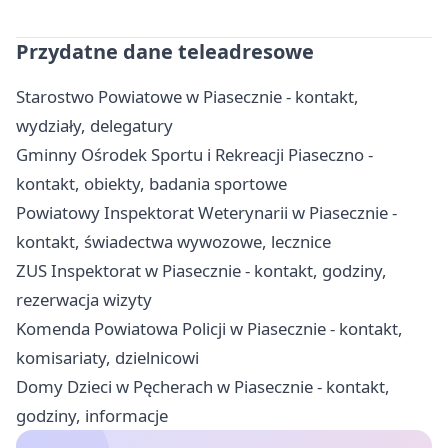
Przydatne dane teleadresowe
Starostwo Powiatowe w Piasecznie - kontakt,
wydziały, delegatury
Gminny Ośrodek Sportu i Rekreacji Piaseczno -
kontakt, obiekty, badania sportowe
Powiatowy Inspektorat Weterynarii w Piasecznie -
kontakt, świadectwa wywozowe, lecznice
ZUS Inspektorat w Piasecznie - kontakt, godziny,
rezerwacja wizyty
Komenda Powiatowa Policji w Piasecznie - kontakt,
komisariaty, dzielnicowi
Domy Dzieci w Pęcherach w Piasecznie - kontakt,
godziny, informacje