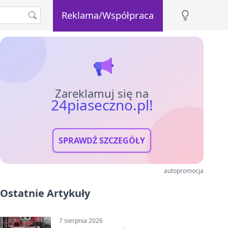
Reklama/Współpraca
Zareklamuj się na
24piaseczno.pl!
SPRAWDŹ SZCZEGÓŁY
autopromocja
Ostatnie Artykuły
7 sierpnia 2026