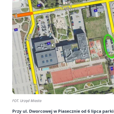
FOT. Urząd Miasta
Przy ul. Dworcowej w Piasecznie od 6 lipca par