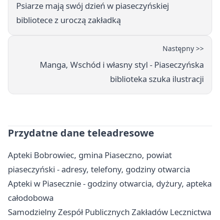
Psiarze mają swój dzień w piaseczyńskiej
bibliotece z uroczą zakładką
Następny >>
Manga, Wschód i własny styl - Piaseczyńska
biblioteka szuka ilustracji
Przydatne dane teleadresowe
Apteki Bobrowiec, gmina Piaseczno, powiat
piaseczyński - adresy, telefony, godziny otwarcia
Apteki w Piasecznie - godziny otwarcia, dyżury, apteka
całodobowa
Samodzielny Zespół Publicznych Zakładów Lecznictwa