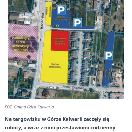
FOT. Gmina Góra Kalwaria
Na targowisku w Górze Kalwarii zaczęły się
roboty, a wraz z nimi przestawiono codzienny