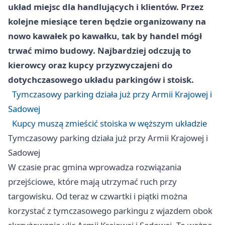
układ miejsc dla handlujących i klientów. Przez
kolejne miesiące teren będzie organizowany na
nowo kawałek po kawałku, tak by handel mógł
trwać mimo budowy. Najbardziej odczują to
kierowcy oraz kupcy przyzwyczajeni do
dotychczasowego układu parkingów i stoisk.
Tymczasowy parking działa już przy Armii Krajowej i
Sadowej
Kupcy muszą zmieścić stoiska w węższym układzie
Tymczasowy parking działa już przy Armii Krajowej i
Sadowej
W czasie prac gmina wprowadza rozwiązania
przejściowe, które mają utrzymać ruch przy
targowisku. Od teraz w czwartki i piątki można
korzystać z tymczasowego parkingu z wjazdem obok