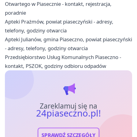
Otwartego w Piasecznie - kontakt, rejestracja,
poradnie
Apteki Prażmów, powiat piaseczyński - adresy,
telefony, godziny otwarcia
Apteki Julianów, gmina Piaseczno, powiat piaseczyński
- adresy, telefony, godziny otwarcia
Przedsiębiorstwo Usług Komunalnych Piaseczno -
kontakt, PSZOK, godziny odbioru odpadów
Zareklamuj się na
24piaseczno.pl!
SPRAWDŹ SZCZEGÓŁY