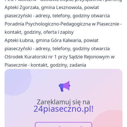
Apteki Zgorzała, gmina Lesznowola, powiat
piaseczyński - adresy, telefony, godziny otwarcia
Poradnia Psychologiczno-Pedagogiczna w Piasecznie -
kontakt, godziny, oferta i zapisy
Apteki Łubna, gmina Góra Kalwaria, powiat
piaseczyński - adresy, telefony, godziny otwarcia
Ośrodek Kuratorski nr 1 przy Sądzie Rejonowym w
Piasecznie - kontakt, godziny, zadania
Zareklamuj się na
24piaseczno.pl!