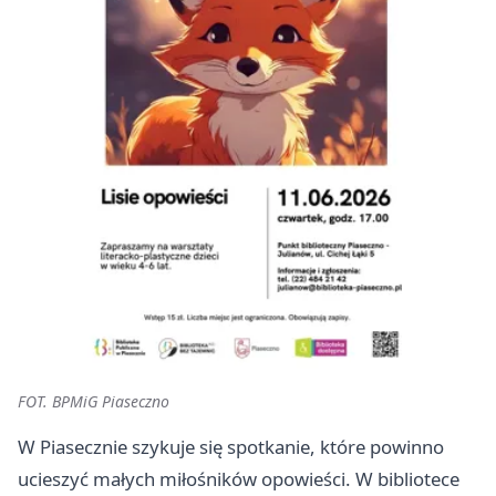
FOT. BPMiG Piaseczno
W Piasecznie szykuje się spotkanie, które powinno
ucieszyć małych miłośników opowieści. W bibliotece