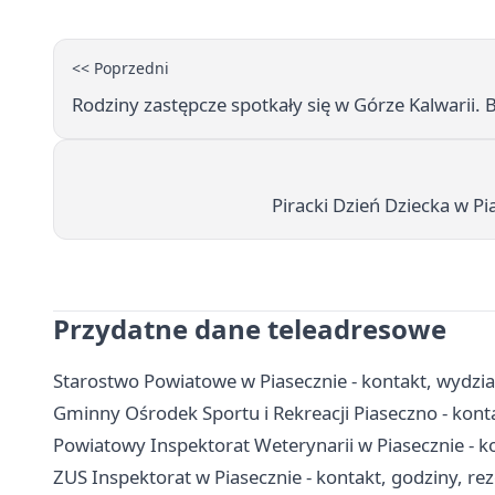
<< Poprzedni
Rodziny zastępcze spotkały się w Górze Kalwarii. 
Piracki Dzień Dziecka w P
Przydatne dane teleadresowe
Starostwo Powiatowe w Piasecznie - kontakt, wydzia
Gminny Ośrodek Sportu i Rekreacji Piaseczno - kont
Powiatowy Inspektorat Weterynarii w Piasecznie - 
ZUS Inspektorat w Piasecznie - kontakt, godziny, re