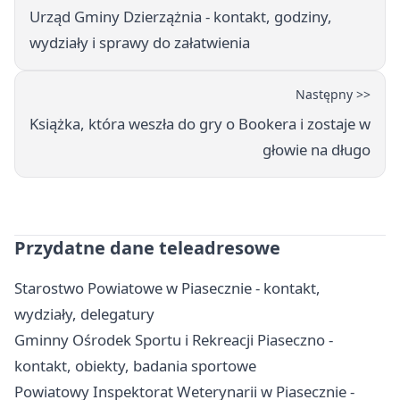
Urząd Gminy Dzierzążnia - kontakt, godziny,
wydziały i sprawy do załatwienia
Następny >>
Książka, która weszła do gry o Bookera i zostaje w
głowie na długo
Przydatne dane teleadresowe
Starostwo Powiatowe w Piasecznie - kontakt,
wydziały, delegatury
Gminny Ośrodek Sportu i Rekreacji Piaseczno -
kontakt, obiekty, badania sportowe
Powiatowy Inspektorat Weterynarii w Piasecznie -