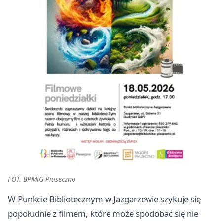
FOT. BPMiG Piaseczno
W Punkcie Bibliotecznym w Jazgarzewie szykuje się
popołudnie z filmem, które może spodobać się nie