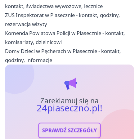
kontakt, świadectwa wywozowe, lecznice
ZUS Inspektorat w Piasecznie - kontakt, godziny,
rezerwacja wizyty
Komenda Powiatowa Policji w Piasecznie - kontakt,
komisariaty, dzielnicowi
Domy Dzieci w Pęcherach w Piasecznie - kontakt,
godziny, informacje
Zareklamuj się na
24piaseczno.pl!
SPRAWDŹ SZCZEGÓŁY