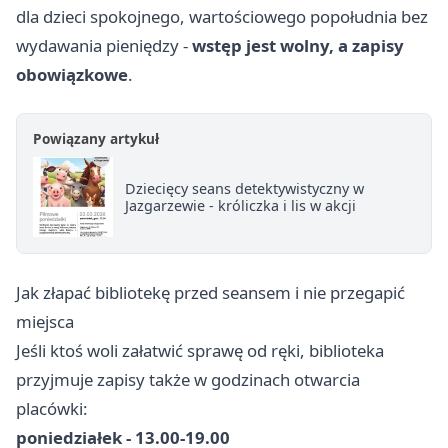
dla dzieci spokojnego, wartościowego popołudnia bez
wydawania pieniędzy -
wstęp jest wolny, a zapisy
obowiązkowe
.
Powiązany artykuł
Dziecięcy seans detektywistyczny w
Jazgarzewie - króliczka i lis w akcji
Jak złapać bibliotekę przed seansem i nie przegapić
miejsca
Jeśli ktoś woli załatwić sprawę od ręki, biblioteka
przyjmuje zapisy także w godzinach otwarcia
placówki:
poniedziałek - 13.00-19.00