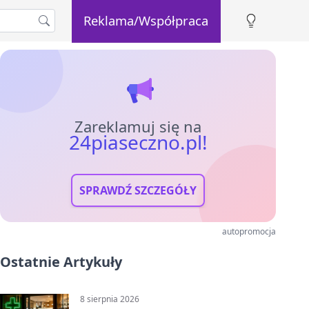
Reklama/Współpraca
Zareklamuj się na
24piaseczno.pl!
SPRAWDŹ SZCZEGÓŁY
autopromocja
Ostatnie Artykuły
8 sierpnia 2026