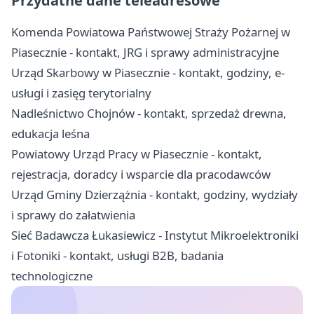
Przydatne dane teleadresowe
Komenda Powiatowa Państwowej Straży Pożarnej w
Piasecznie - kontakt, JRG i sprawy administracyjne
Urząd Skarbowy w Piasecznie - kontakt, godziny, e-
usługi i zasięg terytorialny
Nadleśnictwo Chojnów - kontakt, sprzedaż drewna,
edukacja leśna
Powiatowy Urząd Pracy w Piasecznie - kontakt,
rejestracja, doradcy i wsparcie dla pracodawców
Urząd Gminy Dzierzążnia - kontakt, godziny, wydziały
i sprawy do załatwienia
Sieć Badawcza Łukasiewicz - Instytut Mikroelektroniki
i Fotoniki - kontakt, usługi B2B, badania
technologiczne