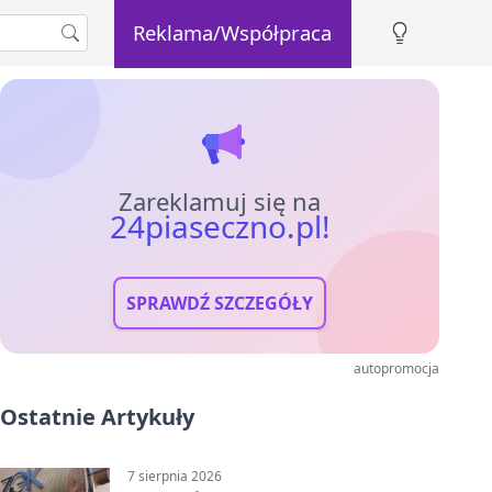
Reklama/Współpraca
Zareklamuj się na
24piaseczno.pl!
SPRAWDŹ SZCZEGÓŁY
autopromocja
Ostatnie Artykuły
7 sierpnia 2026