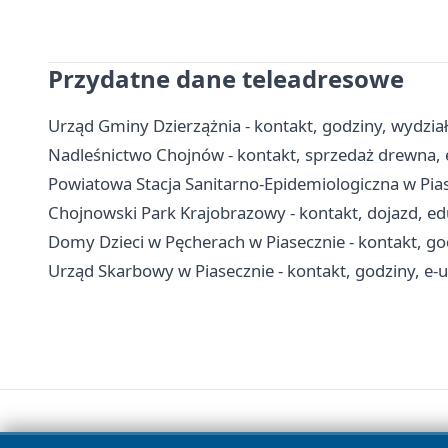
Przydatne dane teleadresowe
Urząd Gminy Dzierzążnia - kontakt, godziny, wydział
Nadleśnictwo Chojnów - kontakt, sprzedaż drewna, 
Powiatowa Stacja Sanitarno-Epidemiologiczna w Piase
Chojnowski Park Krajobrazowy - kontakt, dojazd, edu
Domy Dzieci w Pęcherach w Piasecznie - kontakt, go
Urząd Skarbowy w Piasecznie - kontakt, godziny, e-us