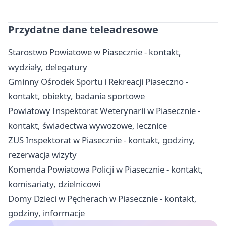
Przydatne dane teleadresowe
Starostwo Powiatowe w Piasecznie - kontakt,
wydziały, delegatury
Gminny Ośrodek Sportu i Rekreacji Piaseczno -
kontakt, obiekty, badania sportowe
Powiatowy Inspektorat Weterynarii w Piasecznie -
kontakt, świadectwa wywozowe, lecznice
ZUS Inspektorat w Piasecznie - kontakt, godziny,
rezerwacja wizyty
Komenda Powiatowa Policji w Piasecznie - kontakt,
komisariaty, dzielnicowi
Domy Dzieci w Pęcherach w Piasecznie - kontakt,
godziny, informacje