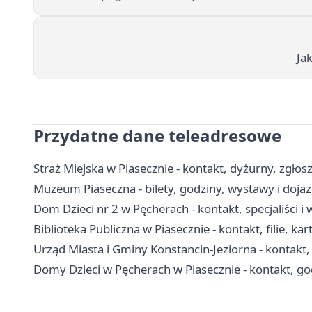
Ja
Przydatne dane teleadresowe
Straż Miejska w Piasecznie - kontakt, dyżurny, zgłos
Muzeum Piaseczna - bilety, godziny, wystawy i doja
Dom Dzieci nr 2 w Pęcherach - kontakt, specjaliści
Biblioteka Publiczna w Piasecznie - kontakt, filie, kar
Urząd Miasta i Gminy Konstancin-Jeziorna - kontakt, 
Domy Dzieci w Pęcherach w Piasecznie - kontakt, go