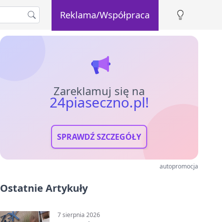
Reklama/Współpraca
Zareklamuj się na
24piaseczno.pl!
SPRAWDŹ SZCZEGÓŁY
autopromocja
Ostatnie Artykuły
7 sierpnia 2026