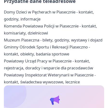
Przydatne dane teleadresowe
Domy Dzieci w Pęcherach w Piasecznie - kontakt,
godziny, informacje
Komenda Powiatowa Policji w Piasecznie - kontakt,
komisariaty, dzielnicowi
Muzeum Piaseczna - bilety, godziny, wystawy i dojazd
Gminny Ośrodek Sportu i Rekreacji Piaseczno -
kontakt, obiekty, badania sportowe
Powiatowy Urząd Pracy w Piasecznie - kontakt,
rejestracja, doradcy i wsparcie dla pracodawców
Powiatowy Inspektorat Weterynarii w Piasecznie -
kontakt, świadectwa wywozowe, lecznice