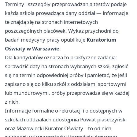
Terminy i szczegóły przeprowadzania testów podaje
każda szkoła prowadząca dany oddział — informacje
te znajdą się na stronach internetowych
poszczególnych placówek. Wykaz przychodni do
badań medycyny pracy opublikuje
Kuratorium
Oświaty w Warszawie
.
Dla kandydatów oznacza to praktyczne zadania:
sprawdzić daty na stronach wybranych szkół, zgłosić
się na termin odpowiedniej próby i pamiętać, że jeśli
zapisano się do kilku szkół z oddziałami sportowymi
lub mundurowymi, próby przeprowadza się w każdej
z nich.
Informacje formalne o rekrutacji i o dostępnych w
szkołach oddziałach udostępnia Powiat piaseczyński
oraz Mazowiecki Kurator Oświaty – to od nich