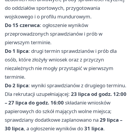
do oddziałów sportowych, przygotowania
wojskowego i o profilu mundurowym.
Do 15 czerwca
: ogłoszenie wyników
przeprowadzonych sprawdzianów i prób w
pierwszym terminie.
Do 1 lipca
: drugi termin sprawdzianów i prób dla
osób, które złożyły wniosek oraz z przyczyn
niezależnych nie mogły przystąpić w pierwszym
terminie.
Do 2 lipca
: wyniki sprawdzianów z drugiego terminu.
Dla rekrutacji uzupełniającej:
23 lipca od godz. 12:00
– 27 lipca do godz. 16:00
składanie wniosków
papierowych do szkół mających wolne miejsca;
sprawdziany dodatkowe zaplanowano na
29 lipca –
30 lipca
, a ogłoszenie wyników do
31 lipca
.