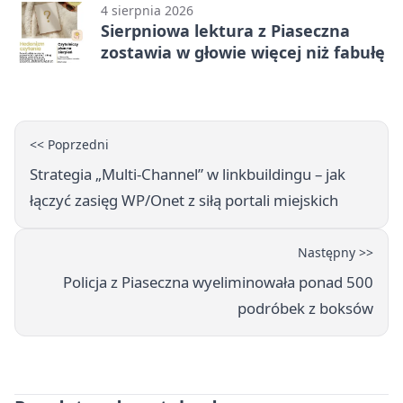
4 sierpnia 2026
Sierpniowa lektura z Piaseczna
zostawia w głowie więcej niż fabułę
<< Poprzedni
Strategia „Multi-Channel” w linkbuildingu – jak
łączyć zasięg WP/Onet z siłą portali miejskich
Następny >>
Policja z Piaseczna wyeliminowała ponad 500
podróbek z boksów