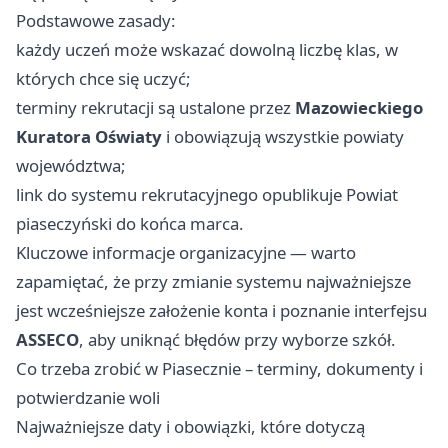
Podstawowe zasady:
każdy uczeń może wskazać dowolną liczbę klas, w
których chce się uczyć;
terminy rekrutacji są ustalone przez
Mazowieckiego
Kuratora Oświaty
i obowiązują wszystkie powiaty
województwa;
link do systemu rekrutacyjnego opublikuje Powiat
piaseczyński do końca marca.
Kluczowe informacje organizacyjne — warto
zapamiętać, że przy zmianie systemu najważniejsze
jest wcześniejsze założenie konta i poznanie interfejsu
ASSECO
, aby uniknąć błędów przy wyborze szkół.
Co trzeba zrobić w Piasecznie – terminy, dokumenty i
potwierdzanie woli
Najważniejsze daty i obowiązki, które dotyczą