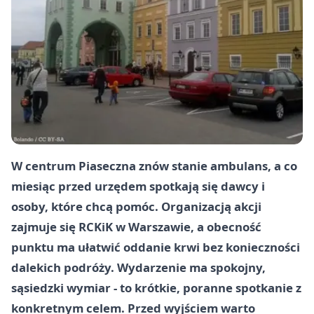
W centrum Piaseczna znów stanie ambulans, a co
miesiąc przed urzędem spotkają się dawcy i
osoby, które chcą pomóc. Organizacją akcji
zajmuje się
RCKiK w
Warszawie
, a obecność
punktu ma ułatwić oddanie krwi bez konieczności
dalekich podróży. Wydarzenie ma spokojny,
sąsiedzki wymiar - to krótkie, poranne spotkanie z
konkretnym celem. Przed wyjściem warto