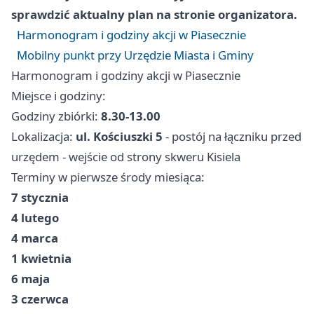
sprawdzić aktualny plan na stronie organizatora.
Harmonogram i godziny akcji w Piasecznie
Mobilny punkt przy Urzędzie Miasta i Gminy
Harmonogram i godziny akcji w Piasecznie
Miejsce i godziny:
Godziny zbiórki:
8.30-13.00
Lokalizacja:
ul. Kościuszki 5
- postój na łączniku przed
urzędem - wejście od strony skweru Kisiela
Terminy w pierwsze środy miesiąca:
7 stycznia
4 lutego
4 marca
1 kwietnia
6 maja
3 czerwca