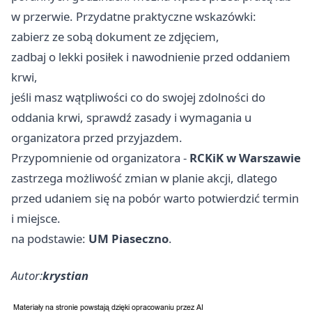
w przerwie. Przydatne praktyczne wskazówki:
zabierz ze sobą dokument ze zdjęciem,
zadbaj o lekki posiłek i nawodnienie przed oddaniem
krwi,
jeśli masz wątpliwości co do swojej zdolności do
oddania krwi, sprawdź zasady i wymagania u
organizatora przed przyjazdem.
Przypomnienie od organizatora -
RCKiK w Warszawie
zastrzega możliwość zmian w planie akcji, dlatego
przed udaniem się na pobór warto potwierdzić termin
i miejsce.
na podstawie:
UM Piaseczno
.
Autor:
krystian