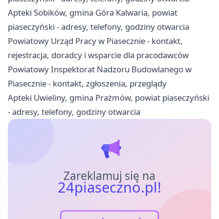
Apteki Sobików, gmina Góra Kalwaria, powiat
piaseczyński - adresy, telefony, godziny otwarcia
Powiatowy Urząd Pracy w Piasecznie - kontakt,
rejestracja, doradcy i wsparcie dla pracodawców
Powiatowy Inspektorat Nadzoru Budowlanego w
Piasecznie - kontakt, zgłoszenia, przeglądy
Apteki Uwieliny, gmina Prażmów, powiat piaseczyński
- adresy, telefony, godziny otwarcia
Zareklamuj się na
24piaseczno.pl!