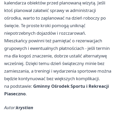
kalendarza obiektów przed planowaną wizytą. Jeśli
ktoś planował załatwić sprawy w administracji
ośrodka, warto to zaplanować na dzień roboczy po
święcie. Te proste kroki pomogą uniknąć
niepotrzebnych dojazdów i rozczarowań.
Mieszkańcy powinni też pamiętać o rezerwacjach
grupowych i ewentualnych płatnościach - jeśli termin
ma dla kogoś znaczenie, dobrze ustalić alternatywę
wcześniej. Dzięki temu dzień świąteczny minie bez
zamieszania, a treningi i wydarzenia sportowe można
będzie kontynuować bez większych komplikacji.
na podstawie:
Gminny Ośrodek Sportu i Rekreacji
Piaseczno
.
Autor:
krystian