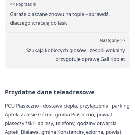
<< Poprzedni
Garaże blaszane znowu na topie – sprawdź,
dlaczego wracają do łask
Następny >>
Szukają kobiecych głosów - zespół wokalny
przygotuje oprawę Gali Kobiet
Przydatne dane teleadresowe
PCU Piaseczno - dostawa ciepła, przyłączenia i parking
Apteki Zalesie Górne, gmina Piaseczno, powiat
piaseczyński - adresy, telefony, godziny otwarcia
Apteki Bielawa, gmina Konstancin-Jeziorna, powiat