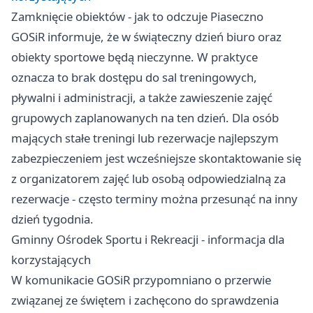
Zamknięcie obiektów - jak to odczuje Piaseczno
GOSiR informuje, że w świąteczny dzień biuro oraz
obiekty sportowe będą nieczynne. W praktyce
oznacza to brak dostępu do sal treningowych,
pływalni i administracji, a także zawieszenie zajęć
grupowych zaplanowanych na ten dzień. Dla osób
mających stałe treningi lub rezerwacje najlepszym
zabezpieczeniem jest wcześniejsze skontaktowanie się
z organizatorem zajęć lub osobą odpowiedzialną za
rezerwacje - często terminy można przesunąć na inny
dzień tygodnia.
Gminny Ośrodek Sportu i Rekreacji - informacja dla
korzystających
W komunikacie GOSiR przypomniano o przerwie
związanej ze świętem i zachęcono do sprawdzenia