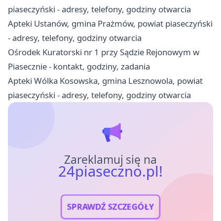
piaseczyński - adresy, telefony, godziny otwarcia
Apteki Ustanów, gmina Prażmów, powiat piaseczyński
- adresy, telefony, godziny otwarcia
Ośrodek Kuratorski nr 1 przy Sądzie Rejonowym w
Piasecznie - kontakt, godziny, zadania
Apteki Wólka Kosowska, gmina Lesznowola, powiat
piaseczyński - adresy, telefony, godziny otwarcia
Zareklamuj się na
24piaseczno.pl!
SPRAWDŹ SZCZEGÓŁY