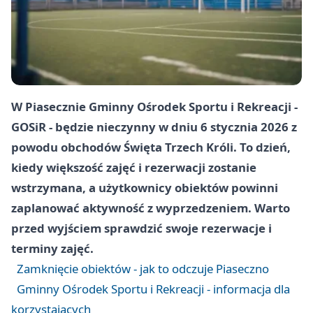
W Piasecznie Gminny Ośrodek Sportu i Rekreacji -
GOSiR - będzie nieczynny w dniu
6 stycznia 2026
z
powodu obchodów
Święta Trzech Króli
. To dzień,
kiedy większość zajęć i rezerwacji zostanie
wstrzymana, a użytkownicy obiektów powinni
zaplanować aktywność z wyprzedzeniem. Warto
przed wyjściem sprawdzić swoje rezerwacje i
terminy zajęć.
Zamknięcie obiektów - jak to odczuje Piaseczno
Gminny Ośrodek Sportu i Rekreacji - informacja dla
korzystających