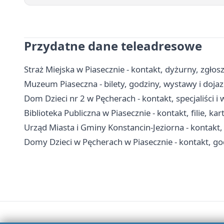
Przydatne dane teleadresowe
Straż Miejska w Piasecznie - kontakt, dyżurny, zgłos
Muzeum Piaseczna - bilety, godziny, wystawy i doja
Dom Dzieci nr 2 w Pęcherach - kontakt, specjaliści
Biblioteka Publiczna w Piasecznie - kontakt, filie, kar
Urząd Miasta i Gminy Konstancin-Jeziorna - kontakt, 
Domy Dzieci w Pęcherach w Piasecznie - kontakt, go