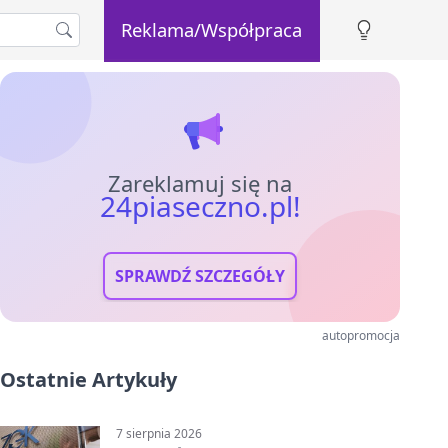
Reklama/Współpraca
Zareklamuj się na
24piaseczno.pl!
SPRAWDŹ SZCZEGÓŁY
autopromocja
Ostatnie Artykuły
7 sierpnia 2026