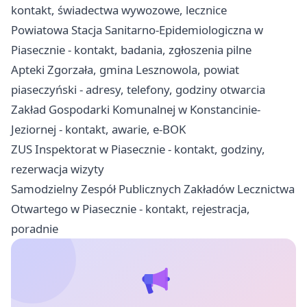
kontakt, świadectwa wywozowe, lecznice
Powiatowa Stacja Sanitarno-Epidemiologiczna w
Piasecznie - kontakt, badania, zgłoszenia pilne
Apteki Zgorzała, gmina Lesznowola, powiat
piaseczyński - adresy, telefony, godziny otwarcia
Zakład Gospodarki Komunalnej w Konstancinie-
Jeziornej - kontakt, awarie, e-BOK
ZUS Inspektorat w Piasecznie - kontakt, godziny,
rezerwacja wizyty
Samodzielny Zespół Publicznych Zakładów Lecznictwa
Otwartego w Piasecznie - kontakt, rejestracja,
poradnie