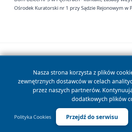
Ośrodek Kuratorski nr 1 przy Sądzie Rejonowym w Pi
Nasza strona korzysta z plików cooki
zewnętrznych dostawców w celach anality
przez naszych partnerów. Kontynuując
dodatkowych plików c
Przejdź do serwisu
Polityka Cookies