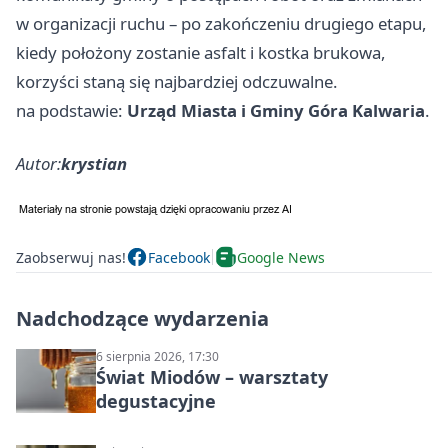
w organizacji ruchu – po zakończeniu drugiego etapu,
kiedy położony zostanie asfalt i kostka brukowa,
korzyści staną się najbardziej odczuwalne.
na podstawie:
Urząd Miasta i Gminy Góra Kalwaria
.
Autor:
krystian
Zaobserwuj nas!
Facebook
Google News
Nadchodzące wydarzenia
6 sierpnia 2026, 17:30
Świat Miodów – warsztaty
degustacyjne