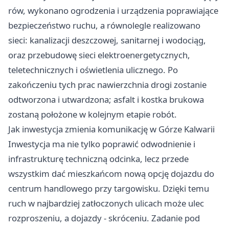
rów, wykonano ogrodzenia i urządzenia poprawiające
bezpieczeństwo ruchu, a równolegle realizowano
sieci: kanalizacji deszczowej, sanitarnej i wodociąg,
oraz przebudowę sieci elektroenergetycznych,
teletechnicznych i oświetlenia ulicznego. Po
zakończeniu tych prac nawierzchnia drogi zostanie
odtworzona i utwardzona; asfalt i kostka brukowa
zostaną położone w kolejnym etapie robót.
Jak inwestycja zmienia komunikację w Górze Kalwarii
Inwestycja ma nie tylko poprawić odwodnienie i
infrastrukturę techniczną odcinka, lecz przede
wszystkim dać mieszkańcom nową opcję dojazdu do
centrum handlowego przy targowisku. Dzięki temu
ruch w najbardziej zatłoczonych ulicach może ulec
rozproszeniu, a dojazdy - skróceniu. Zadanie pod