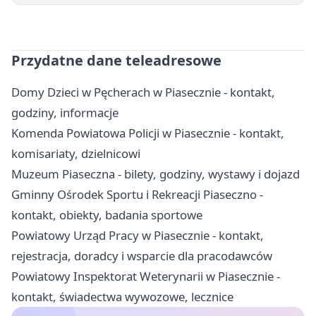
Przydatne dane teleadresowe
Domy Dzieci w Pęcherach w Piasecznie - kontakt,
godziny, informacje
Komenda Powiatowa Policji w Piasecznie - kontakt,
komisariaty, dzielnicowi
Muzeum Piaseczna - bilety, godziny, wystawy i dojazd
Gminny Ośrodek Sportu i Rekreacji Piaseczno -
kontakt, obiekty, badania sportowe
Powiatowy Urząd Pracy w Piasecznie - kontakt,
rejestracja, doradcy i wsparcie dla pracodawców
Powiatowy Inspektorat Weterynarii w Piasecznie -
kontakt, świadectwa wywozowe, lecznice