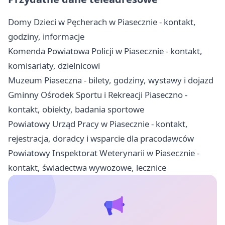
Domy Dzieci w Pęcherach w Piasecznie - kontakt,
godziny, informacje
Komenda Powiatowa Policji w Piasecznie - kontakt,
komisariaty, dzielnicowi
Muzeum Piaseczna - bilety, godziny, wystawy i dojazd
Gminny Ośrodek Sportu i Rekreacji Piaseczno -
kontakt, obiekty, badania sportowe
Powiatowy Urząd Pracy w Piasecznie - kontakt,
rejestracja, doradcy i wsparcie dla pracodawców
Powiatowy Inspektorat Weterynarii w Piasecznie -
kontakt, świadectwa wywozowe, lecznice