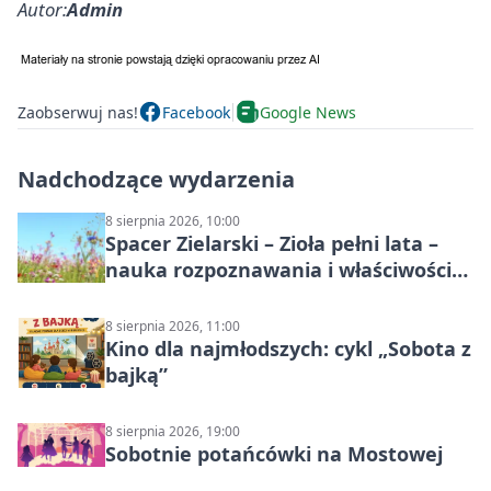
Autor:
Admin
Zaobserwuj nas!
Facebook
Google News
Nadchodzące wydarzenia
8 sierpnia 2026, 10:00
Spacer Zielarski – Zioła pełni lata –
nauka rozpoznawania i właściwości
lecznicze
8 sierpnia 2026, 11:00
Kino dla najmłodszych: cykl „Sobota z
bajką”
8 sierpnia 2026, 19:00
Sobotnie potańcówki na Mostowej