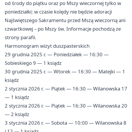
od środy do piątku oraz po Mszy wieczornej tylko w
poniedziałki; w czasie kolędy nie będzie adoracji
Najświętszego Sakramentu przed Mszą wieczorną ani
czwartkowej – po Mszy św. Informacje pochodzą ze
strony parafii.
Harmonogram wizyt duszpasterskich
29 grudnia 2025 r. — Poniedziałek — 16:30 —
Sobieskiego 9 — 1 ksiądz
30 grudnia 2025 r. — Wtorek — 16:30 — Matejki — 1
ksiądz
2 stycznia 2026 r. — Piątek — 16:30 — Wilanowska 17
— 1 ksiądz
2 stycznia 2026 r. — Piątek — 16:30 — Wilanowska 20
— 2 ksiądz
3 stycznia 2026 r. — Sobota — 10:00 — Wilanowska 8
i 12 — 1 ksiądz