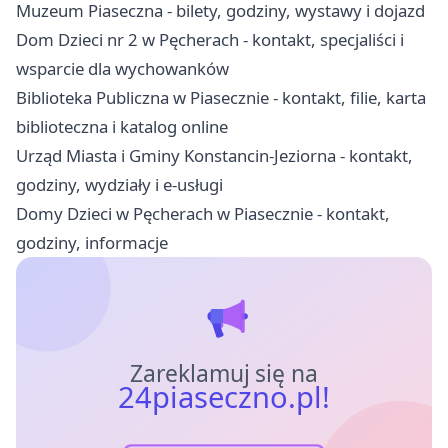
Muzeum Piaseczna - bilety, godziny, wystawy i dojazd
Dom Dzieci nr 2 w Pęcherach - kontakt, specjaliści i
wsparcie dla wychowanków
Biblioteka Publiczna w Piasecznie - kontakt, filie, karta
biblioteczna i katalog online
Urząd Miasta i Gminy Konstancin-Jeziorna - kontakt,
godziny, wydziały i e-usługi
Domy Dzieci w Pęcherach w Piasecznie - kontakt,
godziny, informacje
Zareklamuj się na
24piaseczno.pl!