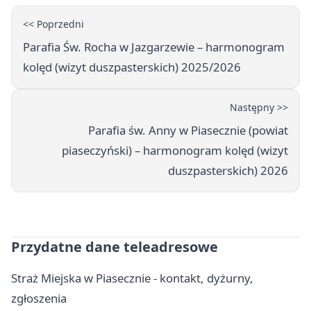
<< Poprzedni
Parafia Św. Rocha w Jazgarzewie – harmonogram
kolęd (wizyt duszpasterskich) 2025/2026
Następny >>
Parafia św. Anny w Piasecznie (powiat
piaseczyński) – harmonogram kolęd (wizyt
duszpasterskich) 2026
Przydatne dane teleadresowe
Straż Miejska w Piasecznie - kontakt, dyżurny,
zgłoszenia