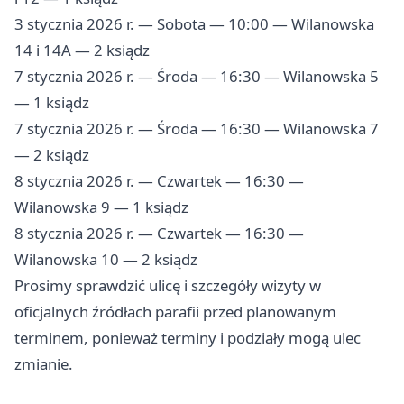
3 stycznia 2026 r. — Sobota — 10:00 — Wilanowska
14 i 14A — 2 ksiądz
7 stycznia 2026 r. — Środa — 16:30 — Wilanowska 5
— 1 ksiądz
7 stycznia 2026 r. — Środa — 16:30 — Wilanowska 7
— 2 ksiądz
8 stycznia 2026 r. — Czwartek — 16:30 —
Wilanowska 9 — 1 ksiądz
8 stycznia 2026 r. — Czwartek — 16:30 —
Wilanowska 10 — 2 ksiądz
Prosimy sprawdzić ulicę i szczegóły wizyty w
oficjalnych źródłach parafii przed planowanym
terminem, ponieważ terminy i podziały mogą ulec
zmianie.