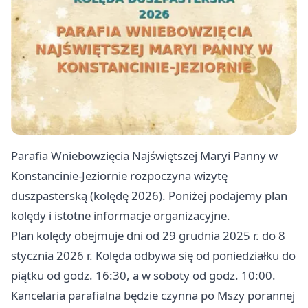
Parafia Wniebowzięcia Najświętszej Maryi Panny w
Konstancinie-Jeziornie rozpoczyna wizytę
duszpasterską (kolędę 2026). Poniżej podajemy plan
kolędy i istotne informacje organizacyjne.
Plan kolędy obejmuje dni od 29 grudnia 2025 r. do 8
stycznia 2026 r. Kolęda odbywa się od poniedziałku do
piątku od godz. 16:30, a w soboty od godz. 10:00.
Kancelaria parafialna będzie czynna po Mszy porannej