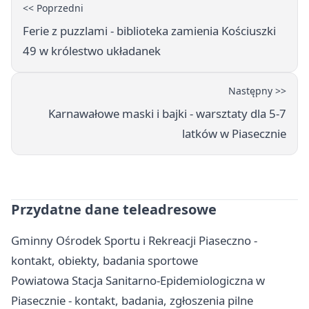
<< Poprzedni
Ferie z puzzlami - biblioteka zamienia Kościuszki
49 w królestwo układanek
Następny >>
Karnawałowe maski i bajki - warsztaty dla 5-7
latków w Piasecznie
Przydatne dane teleadresowe
Gminny Ośrodek Sportu i Rekreacji Piaseczno -
kontakt, obiekty, badania sportowe
Powiatowa Stacja Sanitarno-Epidemiologiczna w
Piasecznie - kontakt, badania, zgłoszenia pilne