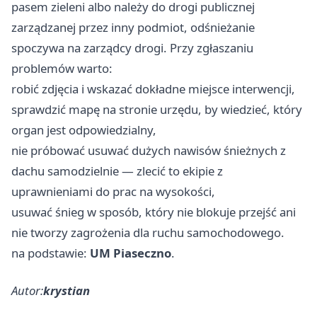
pasem zieleni albo należy do drogi publicznej
zarządzanej przez inny podmiot, odśnieżanie
spoczywa na zarządcy drogi. Przy zgłaszaniu
problemów warto:
robić zdjęcia i wskazać dokładne miejsce interwencji,
sprawdzić mapę na stronie urzędu, by wiedzieć, który
organ jest odpowiedzialny,
nie próbować usuwać dużych nawisów śnieżnych z
dachu samodzielnie — zlecić to ekipie z
uprawnieniami do prac na wysokości,
usuwać śnieg w sposób, który nie blokuje przejść ani
nie tworzy zagrożenia dla ruchu samochodowego.
na podstawie:
UM Piaseczno
.
Autor:
krystian