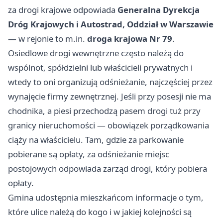
za drogi krajowe odpowiada
Generalna Dyrekcja
Dróg Krajowych i Autostrad, Oddział w Warszawie
— w rejonie to m.in.
droga krajowa Nr 79
.
Osiedlowe drogi wewnętrzne często należą do
wspólnot, spółdzielni lub właścicieli prywatnych i
wtedy to oni organizują odśnieżanie, najczęściej przez
wynajęcie firmy zewnętrznej. Jeśli przy posesji nie ma
chodnika, a piesi przechodzą pasem drogi tuż przy
granicy nieruchomości — obowiązek porządkowania
ciąży na właścicielu. Tam, gdzie za parkowanie
pobierane są opłaty, za odśnieżanie miejsc
postojowych odpowiada zarząd drogi, który pobiera
opłaty.
Gmina udostępnia mieszkańcom informacje o tym,
które ulice należą do kogo i w jakiej kolejności są