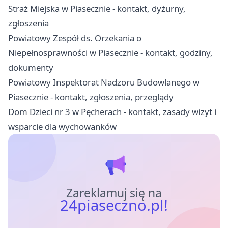
Straż Miejska w Piasecznie - kontakt, dyżurny,
zgłoszenia
Powiatowy Zespół ds. Orzekania o
Niepełnosprawności w Piasecznie - kontakt, godziny,
dokumenty
Powiatowy Inspektorat Nadzoru Budowlanego w
Piasecznie - kontakt, zgłoszenia, przeglądy
Dom Dzieci nr 3 w Pęcherach - kontakt, zasady wizyt i
wsparcie dla wychowanków
Zareklamuj się na
24piaseczno.pl!