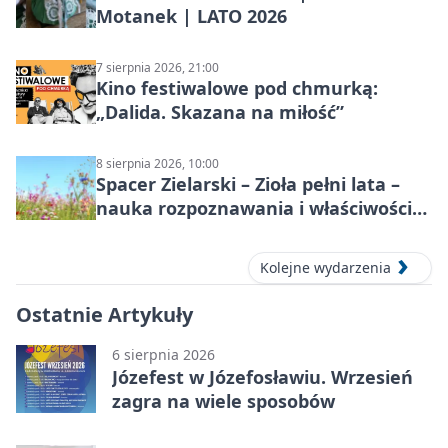
Motanek | LATO 2026
7 sierpnia 2026, 21:00
Kino festiwalowe pod chmurką:
„Dalida. Skazana na miłość”
8 sierpnia 2026, 10:00
Spacer Zielarski – Zioła pełni lata –
nauka rozpoznawania i właściwości
lecznicze
Kolejne wydarzenia
Ostatnie Artykuły
6 sierpnia 2026
Józefest w Józefosławiu. Wrzesień
zagra na wiele sposobów