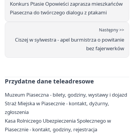
Konkurs Ptasie Opowieści zaprasza mieszkańców
Piaseczna do twórczego dialogu z ptakami
Następny >>
Ciszej w sylwestra - apel burmistrza o powitanie
bez fajerwerków
Przydatne dane teleadresowe
Muzeum Piaseczna - bilety, godziny, wystawy i dojazd
Straż Miejska w Piasecznie - kontakt, dyżurny,
zgłoszenia
Kasa Rolniczego Ubezpieczenia Społecznego w
Piasecznie - kontakt, godziny, rejestracja