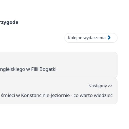
przygoda
Kolejne wydarzenia
ngielskiego w Filii Bogatki
Następny >>
śmieci w Konstancinie-Jeziornie - co warto wiedzieć