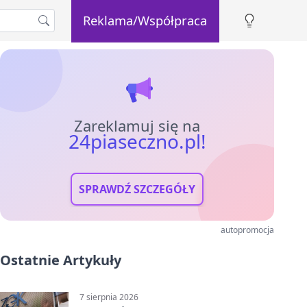
Reklama/Współpraca
Zareklamuj się na
24piaseczno.pl!
SPRAWDŹ SZCZEGÓŁY
autopromocja
Ostatnie Artykuły
7 sierpnia 2026