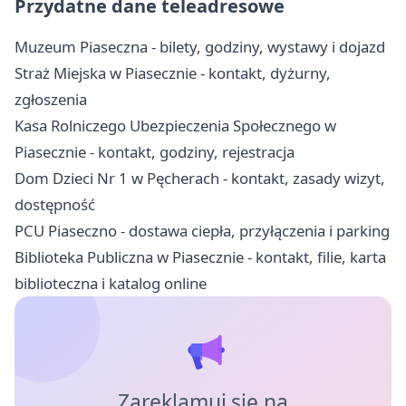
Przydatne dane teleadresowe
Muzeum Piaseczna - bilety, godziny, wystawy i dojazd
Straż Miejska w Piasecznie - kontakt, dyżurny,
zgłoszenia
Kasa Rolniczego Ubezpieczenia Społecznego w
Piasecznie - kontakt, godziny, rejestracja
Dom Dzieci Nr 1 w Pęcherach - kontakt, zasady wizyt,
dostępność
PCU Piaseczno - dostawa ciepła, przyłączenia i parking
Biblioteka Publiczna w Piasecznie - kontakt, filie, karta
biblioteczna i katalog online
Zareklamuj się na