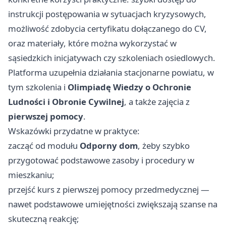
instrukcji postępowania w sytuacjach kryzysowych,
możliwość zdobycia certyfikatu dołączanego do CV,
oraz materiały, które można wykorzystać w
sąsiedzkich inicjatywach czy szkoleniach osiedlowych.
Platforma uzupełnia działania stacjonarne powiatu, w
tym szkolenia i
Olimpiadę Wiedzy o Ochronie
Ludności i Obronie Cywilnej
, a także zajęcia z
pierwszej pomocy
.
Wskazówki przydatne w praktyce:
zacząć od modułu
Odporny dom
, żeby szybko
przygotować podstawowe zasoby i procedury w
mieszkaniu;
przejść kurs z pierwszej pomocy przedmedycznej —
nawet podstawowe umiejętności zwiększają szanse na
skuteczną reakcję;