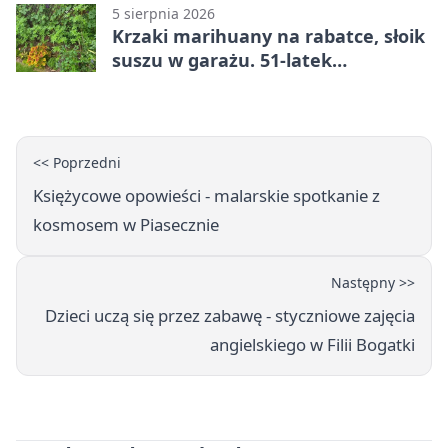
5 sierpnia 2026
Krzaki marihuany na rabatce, słoik
suszu w garażu. 51-latek
zatrzymany
<< Poprzedni
Księżycowe opowieści - malarskie spotkanie z
kosmosem w Piasecznie
Następny >>
Dzieci uczą się przez zabawę - styczniowe zajęcia
angielskiego w Filii Bogatki