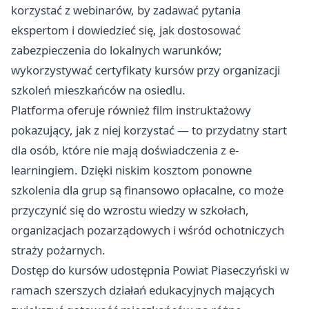
korzystać z webinarów, by zadawać pytania
ekspertom i dowiedzieć się, jak dostosować
zabezpieczenia do lokalnych warunków;
wykorzystywać certyfikaty kursów przy organizacji
szkoleń mieszkańców na osiedlu.
Platforma oferuje również film instruktażowy
pokazujący, jak z niej korzystać — to przydatny start
dla osób, które nie mają doświadczenia z e-
learningiem. Dzięki niskim kosztom ponowne
szkolenia dla grup są finansowo opłacalne, co może
przyczynić się do wzrostu wiedzy w szkołach,
organizacjach pozarządowych i wśród ochotniczych
straży pożarnych.
Dostęp do kursów udostępnia Powiat Piaseczyński w
ramach szerszych działań edukacyjnych mających