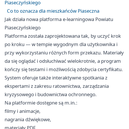
Piaseczyńskiego
Co to oznacza dla mieszkańców Piaseczna
Jak działa nowa platforma e-learningowa Powiatu
Piaseczyńskiego
Platforma została zaprojektowana tak, by uczyć krok
po kroku — w tempie wygodnym dla użytkownika i
przy wykorzystaniu różnych form przekazu. Materiały
da się oglądać i odsłuchiwać wielokrotnie, a program
kończy się testami i możliwością zdobycia certyfikatu.
System oferuje także interaktywne spotkania z
ekspertami z zakresu ratownictwa, zarządzania
kryzysowego i budownictwa ochronnego.
Na platformie dostępne są m.in.:
filmy i animacje,
nagrania dźwiękowe,
materiały PDF,