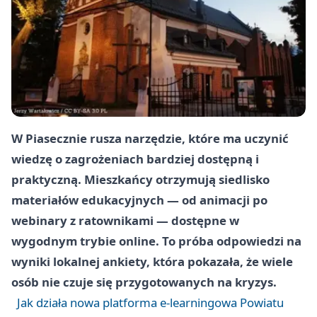
W Piasecznie rusza narzędzie, które ma uczynić
wiedzę o zagrożeniach bardziej dostępną i
praktyczną. Mieszkańcy otrzymują siedlisko
materiałów edukacyjnych — od animacji po
webinary z ratownikami — dostępne w
wygodnym trybie online. To próba odpowiedzi na
wyniki lokalnej ankiety, która pokazała, że wiele
osób nie czuje się przygotowanych na kryzys.
Jak działa nowa platforma e-learningowa Powiatu