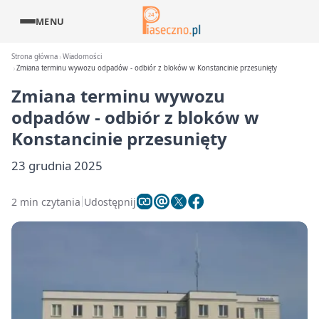
MENU
Strona główna
Wiadomości
Zmiana terminu wywozu odpadów - odbiór z bloków w Konstancinie przesunięty
Zmiana terminu wywozu
odpadów - odbiór z bloków w
Konstancinie przesunięty
23 grudnia 2025
2 min czytania
Udostępnij