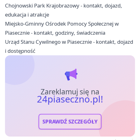
Chojnowski Park Krajobrazowy - kontakt, dojazd,
edukacja i atrakcje
Miejsko-Gminny Ośrodek Pomocy Społecznej w
Piasecznie - kontakt, godziny, świadczenia
Urząd Stanu Cywilnego w Piasecznie - kontakt, dojazd
i dostępność
Zareklamuj się na
24piaseczno.pl!
SPRAWDŹ SZCZEGÓŁY