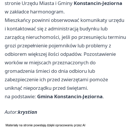
stronie Urzędu Miasta i Gminy
Konstancin-Jeziorna
w zakładce harmonogram.
Mieszkańcy powinni obserwować komunikaty urzędu
i kontaktować się z administracją budynku lub
zarządcą nieruchomości, jeśli po przesunięciu terminu
grozi przepełnienie pojemników lub problemy z
odbiorem większej ilości odpadów. Pozostawienie
worków w miejscach przeznaczonych do
gromadzenia śmieci do dnia odbioru lub
zabezpieczenie ich przed zwierzętami pomoże
uniknąć nieporządku przed świętami.
na podstawie:
Gmina Konstancin-Jeziorna
.
Autor:
krystian