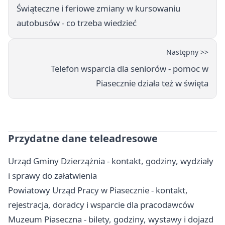
Świąteczne i feriowe zmiany w kursowaniu
autobusów - co trzeba wiedzieć
Następny >>
Telefon wsparcia dla seniorów - pomoc w
Piasecznie działa też w święta
Przydatne dane teleadresowe
Urząd Gminy Dzierzążnia - kontakt, godziny, wydziały
i sprawy do załatwienia
Powiatowy Urząd Pracy w Piasecznie - kontakt,
rejestracja, doradcy i wsparcie dla pracodawców
Muzeum Piaseczna - bilety, godziny, wystawy i dojazd