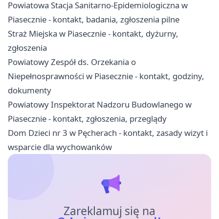
Powiatowa Stacja Sanitarno-Epidemiologiczna w
Piasecznie - kontakt, badania, zgłoszenia pilne
Straż Miejska w Piasecznie - kontakt, dyżurny,
zgłoszenia
Powiatowy Zespół ds. Orzekania o
Niepełnosprawności w Piasecznie - kontakt, godziny,
dokumenty
Powiatowy Inspektorat Nadzoru Budowlanego w
Piasecznie - kontakt, zgłoszenia, przeglądy
Dom Dzieci nr 3 w Pęcherach - kontakt, zasady wizyt i
wsparcie dla wychowanków
Zareklamuj się na