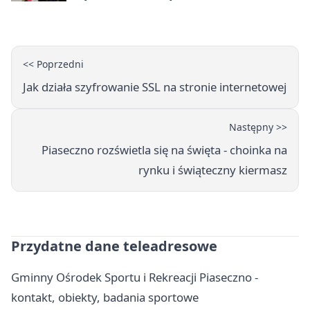
<< Poprzedni
Jak działa szyfrowanie SSL na stronie internetowej
Następny >>
Piaseczno rozświetla się na święta - choinka na
rynku i świąteczny kiermasz
Przydatne dane teleadresowe
Gminny Ośrodek Sportu i Rekreacji Piaseczno -
kontakt, obiekty, badania sportowe