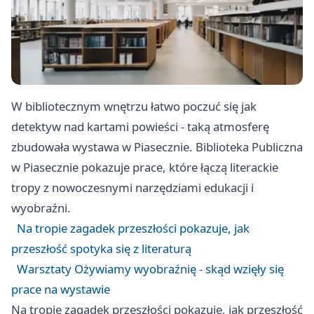
W bibliotecznym wnętrzu łatwo poczuć się jak
detektyw nad kartami powieści - taką atmosferę
zbudowała wystawa w Piasecznie. Biblioteka Publiczna
w Piasecznie pokazuje prace, które łączą literackie
tropy z nowoczesnymi narzędziami edukacji i
wyobraźni.
Na tropie zagadek przeszłości pokazuje, jak
przeszłość spotyka się z literaturą
Warsztaty Ożywiamy wyobraźnię - skąd wzięły się
prace na wystawie
Na tropie zagadek przeszłości pokazuje, jak przeszłość