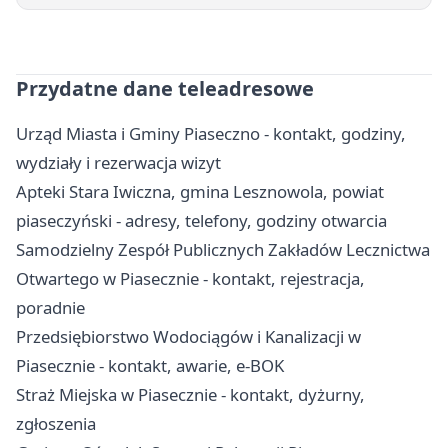
Przydatne dane teleadresowe
Urząd Miasta i Gminy Piaseczno - kontakt, godziny,
wydziały i rezerwacja wizyt
Apteki Stara Iwiczna, gmina Lesznowola, powiat
piaseczyński - adresy, telefony, godziny otwarcia
Samodzielny Zespół Publicznych Zakładów Lecznictwa
Otwartego w Piasecznie - kontakt, rejestracja,
poradnie
Przedsiębiorstwo Wodociągów i Kanalizacji w
Piasecznie - kontakt, awarie, e-BOK
Straż Miejska w Piasecznie - kontakt, dyżurny,
zgłoszenia