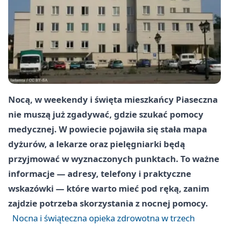
Nocą, w weekendy i święta mieszkańcy Piaseczna
nie muszą już zgadywać, gdzie szukać pomocy
medycznej. W powiecie pojawiła się stała mapa
dyżurów, a lekarze oraz pielęgniarki będą
przyjmować w wyznaczonych punktach. To ważne
informacje — adresy, telefony i praktyczne
wskazówki — które warto mieć pod ręką, zanim
zajdzie potrzeba skorzystania z nocnej pomocy.
Nocna i świąteczna opieka zdrowotna w trzech