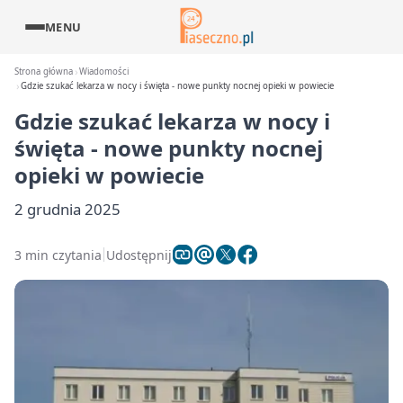
MENU
Strona główna
Wiadomości
Gdzie szukać lekarza w nocy i święta - nowe punkty nocnej opieki w powiecie
Gdzie szukać lekarza w nocy i
święta - nowe punkty nocnej
opieki w powiecie
2 grudnia 2025
3 min czytania
Udostępnij