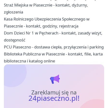
Straż Miejska w Piasecznie - kontakt, dyżurny,
zgłoszenia
Kasa Rolniczego Ubezpieczenia Społecznego w
Piasecznie - kontakt, godziny, rejestracja
Dom Dzieci Nr 1 w Pęcherach - kontakt, zasady wizyt,
dostępność
PCU Piaseczno - dostawa ciepła, przyłączenia i parking
Biblioteka Publiczna w Piasecznie - kontakt, filie, karta
biblioteczna i katalog online
Zareklamuj się na
24piaseczno.pl!